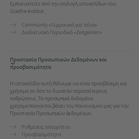
Εμπνευστείτε από την επιλογή ιστοσελίδων του
Goethe-Institut:
Community «Γερμανικά για 'σένα»
Διαδικτυακό Περιοδικό «Zeitgeister»
Προστασία Προσωπικών Δεδομένων και
προσβασιμότητα
Η ιστοσελίδα αυτή θέλουμε να είναι προσβάσιμη και
χρήσιμη σε όσο το δυνατόν περισσότερους
ανθρώπους. Τα προσωπικά δεδομένα
χρησιμοποιούνται βάσει του Κανονισμού μας για την
Προστασία Προσωπικών Δεδομένων.
Ρυθμίσεις απορρήτου
Προσβασιμότητα