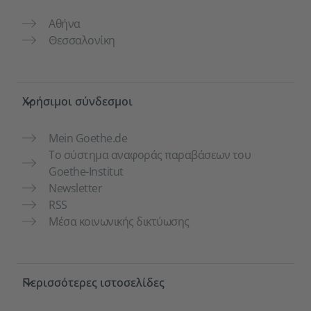
Αθήνα
Θεσσαλονίκη
Χρήσιμοι σύνδεσμοι
Mein Goethe.de
Το σύστημα αναφοράς παραβάσεων του
Goethe-Institut
Newsletter
RSS
Μέσα κοινωνικής δικτύωσης
Περισσότερες ιστοσελίδες