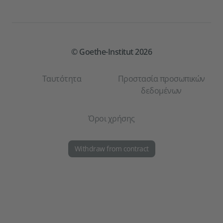
© Goethe-Institut 2026
Ταυτότητα
Προστασία προσωπικών
δεδομένων
Όροι χρήσης
Withdraw from contract