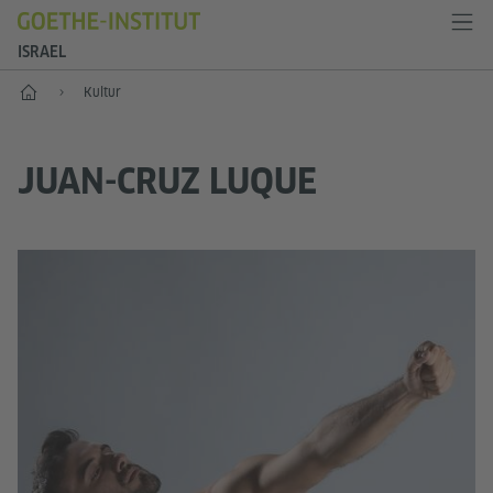
ISRAEL
Start
Kultur
JUAN-CRUZ LUQUE