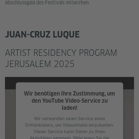
Abschlussgala des Festivals mitwirken.
JUAN-CRUZ LUQUE
ARTIST RESIDENCY PROGRAM
JERUSALEM 2025
Wir benötigen Ihre Zustimmung, um
den YouTube Video-Service zu
laden!
Wir verwenden einen Service eines
Drittanbieters, um Videoinhalte einzubetten.
Dieser Service kann Daten zu Ihren
Aktivitäten sammeln. Bitte lesen Sie die