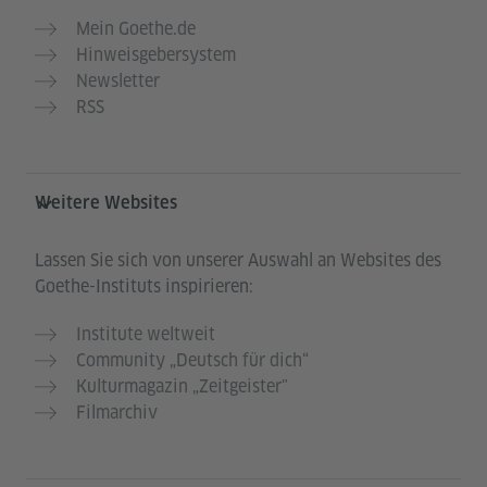
Mein Goethe.de
Hinweisgebersystem
Newsletter
RSS
Weitere Websites
Lassen Sie sich von unserer Auswahl an Websites des
Goethe-Instituts inspirieren:
Institute weltweit
Community „Deutsch für dich“
Kulturmagazin „Zeitgeister"
Filmarchiv