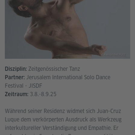
© Alexander Rutz
Zeitgenössischer Tanz
Disziplin:
Jerusalem International Solo Dance
Partner:
Festival - JISDF
3.8.-8.9.25
Zeitraum:
Während seiner Residenz widmet sich Juan-Cruz
Luque dem verkörperten Ausdruck als Werkzeug
interkultureller Verständigung und Empathie. Er