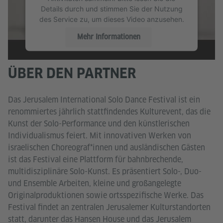
Details durch und stimmen Sie der Nutzung
des Service zu, um dieses Video anzusehen.
Mehr Informationen
Akzeptieren
ÜBER DEN PARTNER
Das Jerusalem International Solo Dance Festival ist ein
renommiertes jährlich stattfindendes Kulturevent, das die
Kunst der Solo-Performance und den künstlerischen
Individualismus feiert. Mit innovativen Werken von
israelischen Choreograf*innen und ausländischen Gästen
ist das Festival eine Plattform für bahnbrechende,
multidisziplinäre Solo-Kunst. Es präsentiert Solo-, Duo-
und Ensemble Arbeiten, kleine und großangelegte
Originalproduktionen sowie ortsspezifische Werke. Das
Festival findet an zentralen Jerusalemer Kulturstandorten
statt, darunter das Hansen House und das Jerusalem