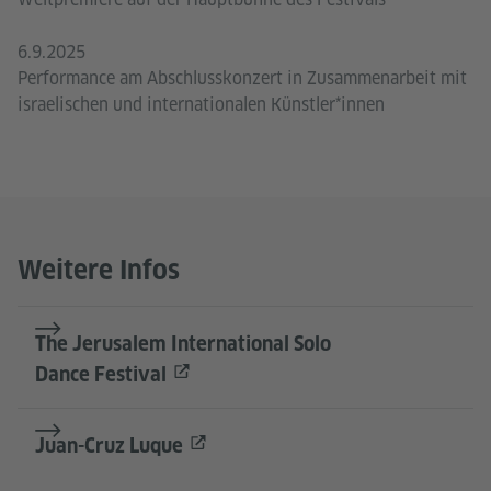
6.9.2025
Performance am Abschlusskonzert in Zusammenarbeit mit
israelischen und internationalen Künstler*innen
Weitere Infos
The Jerusalem International Solo
Dance Festival
Juan-Cruz Luque