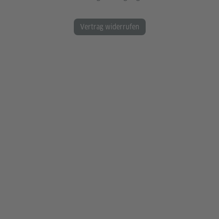
Vertrag widerrufen