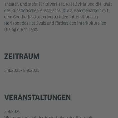
Theater, und steht für Diversität, Kreativität und die Kraft
des künstlerischen Austauschs. Die Zusammenarbeit mit
dem Goethe-Institut erweitert den internationalen
Horizont des Festivals und fördert den interkulturellen
Dialog durch Tanz.
ZEITRAUM
3.8.2025- 8.9.2025
VERANSTALTUNGEN
3.9.2025
Weltpremiere auf der Hauptbühne des Festivals