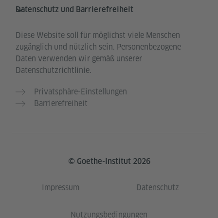
Datenschutz und Barrierefreiheit
Diese Website soll für möglichst viele Menschen
zugänglich und nützlich sein. Personenbezogene
Daten verwenden wir gemäß unserer
Datenschutzrichtlinie.
Privatsphäre-Einstellungen
Barrierefreiheit
© Goethe-Institut 2026
Impressum
Datenschutz
Nutzungsbedingungen