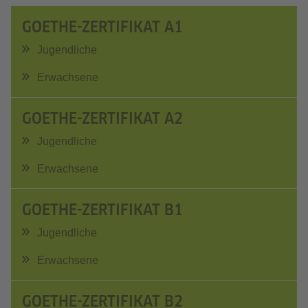
GOETHE-ZERTIFIKAT A1
Jugendliche
Erwachsene
GOETHE-ZERTIFIKAT A2
Jugendliche
Erwachsene
GOETHE-ZERTIFIKAT B1
Jugendliche
Erwachsene
GOETHE-ZERTIFIKAT B2