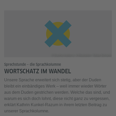
© Goethe-Institut e. V./Illustration: Tobias Schrank
Sprechstunde – die Sprachkolumne
WORTSCHATZ IM WANDEL
Unsere Sprache erweitert sich stetig, aber der Duden
bleibt ein einbändiges Werk – weil immer wieder Wörter
aus dem Duden gestrichen werden. Welche das sind, und
warum es sich doch lohnt, diese nicht ganz zu vergessen,
erklärt Kathrin Kunkel-Razum in ihrem letzten Beitrag zu
unserer Sprachkolumne.