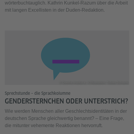
wörterbuchtauglich. Kathrin Kunkel-Razum über die Arbeit
mit langen Excellisten in der Duden-Redaktion.
© Goethe-Institut e. V./Illustration: Tobias Schrank
Sprechstunde – die Sprachkolumne
GENDERSTERNCHEN ODER UNTERSTRICH?
Wie werden Menschen aller Geschlechtsidentitäten in der
deutschen Sprache gleichwertig benannt? – Eine Frage,
die mitunter vehemente Reaktionen hervorruft.