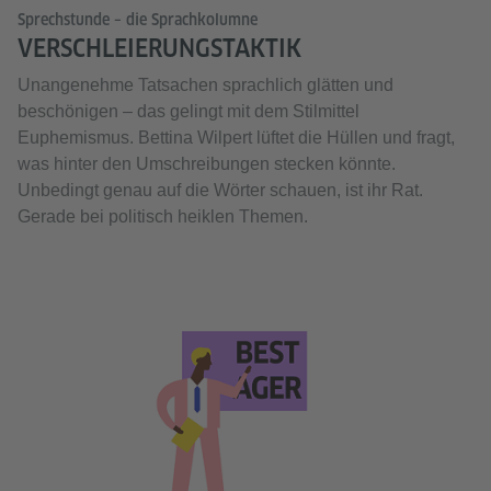
Sprechstunde – die Sprachkolumne
VERSCHLEIERUNGSTAKTIK
Unangenehme Tatsachen sprachlich glätten und
beschönigen – das gelingt mit dem Stilmittel
Euphemismus. Bettina Wilpert lüftet die Hüllen und fragt,
was hinter den Umschreibungen stecken könnte.
Unbedingt genau auf die Wörter schauen, ist ihr Rat.
Gerade bei politisch heiklen Themen.