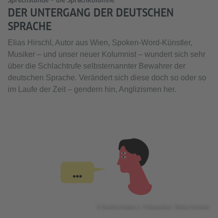
DER UNTERGANG DER DEUTSCHEN
SPRACHE
Elias Hirschl, Autor aus Wien, Spoken-Word-Künstler,
Musiker – und unser neuer Kolumnist – wundert sich sehr
über die Schlachtrufe selbsternannter Bewahrer der
deutschen Sprache. Verändert sich diese doch so oder so
im Laufe der Zeit – gendern hin, Anglizismen her.
© Goethe-Institut e. V./Illustration: Tobias Schrank