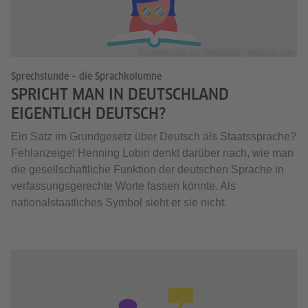
© Goethe-Institut e. V./Illustration: Tobias Schrank
Sprechstunde – die Sprachkolumne
SPRICHT MAN IN DEUTSCHLAND
EIGENTLICH DEUTSCH?
Ein Satz im Grundgesetz über Deutsch als Staatssprache?
Fehlanzeige! Henning Lobin denkt darüber nach, wie man
die gesellschaftliche Funktion der deutschen Sprache in
verfassungsgerechte Worte fassen könnte. Als
nationalstaatliches Symbol sieht er sie nicht.