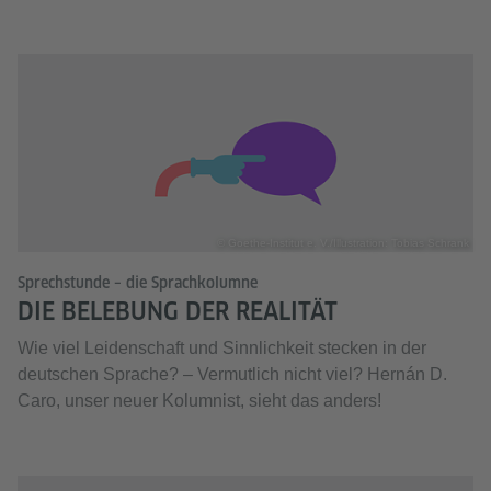
© Goethe-Institut e. V./Illustration: Tobias Schrank
Sprechstunde – die Sprachkolumne
DIE BELEBUNG DER REALITÄT
Wie viel Leidenschaft und Sinnlichkeit stecken in der
deutschen Sprache? – Vermutlich nicht viel? Hernán D.
Caro, unser neuer Kolumnist, sieht das anders!