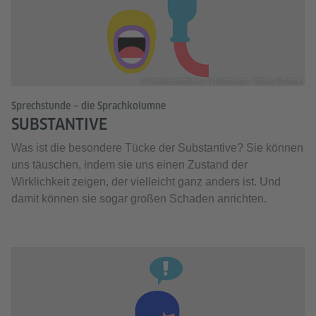
© Goethe-Institut e. V./Illustration: Tobias Schrank
Sprechstunde – die Sprachkolumne
SUBSTANTIVE
Was ist die besondere Tücke der Substantive? Sie können
uns täuschen, indem sie uns einen Zustand der
Wirklichkeit zeigen, der vielleicht ganz anders ist. Und
damit können sie sogar großen Schaden anrichten.