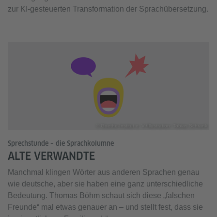
zur KI-gesteuerten Transformation der Sprachübersetzung.
© Goethe-Institut e. V./Illustration: Tobias Schrank
Sprechstunde – die Sprachkolumne
ALTE VERWANDTE
Manchmal klingen Wörter aus anderen Sprachen genau
wie deutsche, aber sie haben eine ganz unterschiedliche
Bedeutung. Thomas Böhm schaut sich diese „falschen
Freunde“ mal etwas genauer an – und stellt fest, dass sie