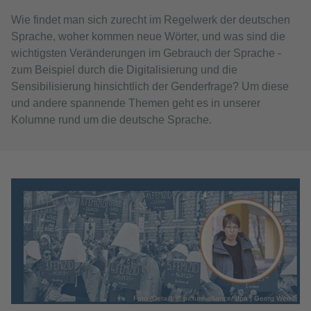
Wie findet man sich zurecht im Regelwerk der deutschen
Sprache, woher kommen neue Wörter, und was sind die
wichtigsten Veränderungen im Gebrauch der Sprache -
zum Beispiel durch die Digitalisierung und die
Sensibilisierung hinsichtlich der Genderfrage? Um diese
und andere spannende Themen geht es in unserer
Kolumne rund um die deutsche Sprache.
Foto (Detail): © picture-alliance/ dpa | Georg Wendt