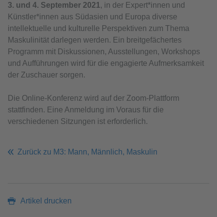
3. und 4. September 2021
, in der Expert*innen und
Künstler*innen aus Südasien und Europa diverse
intellektuelle und kulturelle Perspektiven zum Thema
Maskulinität darlegen werden. Ein breitgefächertes
Programm mit Diskussionen, Ausstellungen, Workshops
und Aufführungen wird für die engagierte Aufmerksamkeit
der Zuschauer sorgen.
Die Online-Konferenz wird auf der Zoom-Plattform
stattfinden. Eine Anmeldung im Voraus für die
verschiedenen Sitzungen ist erforderlich.
Zurück zu M3: Mann, Männlich, Maskulin
Artikel drucken