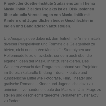
Projekt der Goethe-Institute Südasiens zum Thema
Maskulinität. Ziel des Projekts ist es, Diskussionen
über aktuelle Vorstellungen von Maskulinität mit
Kindern und Jugendlichen beider Geschlechter in
Indien und Bangladesch anzustoßen.
Die Ausgangsidee dabei ist, den Teilnehmer*innen mittels
diverser Perspektiven und Formate die Gelegenheit zu
bieten, nicht nur ein Verständnis für Stereotypen und
Rollenmodelle zu entwickeln, sondern auch über die
eigenen Ideen der Maskulinität zu reflektieren. Des
Weiteren versucht das Programm, anhand von Projekten
im Bereich kulturelle Bildung – durch kreative und
künstlerische Mittel wie Fotografie, Film, Theater und
grafische Romane – Kinder und Jugendliche dazu zu
animieren, vorhandene Ideale der Maskulinität in Frage zu
stellen und geschlechtergerechte Verhaltensmuster aktiv
zu fördern.