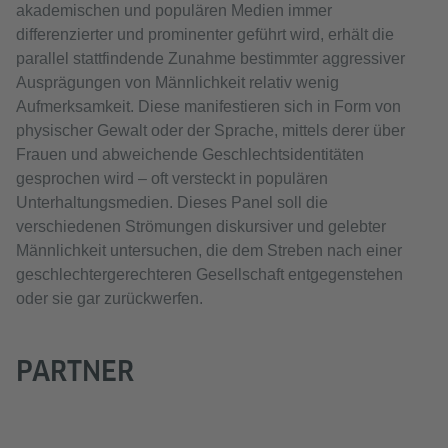
akademischen und populären Medien immer
differenzierter und prominenter geführt wird, erhält die
parallel stattfindende Zunahme bestimmter aggressiver
Ausprägungen von Männlichkeit relativ wenig
Aufmerksamkeit. Diese manifestieren sich in Form von
physischer Gewalt oder der Sprache, mittels derer über
Frauen und abweichende Geschlechtsidentitäten
gesprochen wird – oft versteckt in populären
Unterhaltungsmedien. Dieses Panel soll die
verschiedenen Strömungen diskursiver und gelebter
Männlichkeit untersuchen, die dem Streben nach einer
geschlechtergerechteren Gesellschaft entgegenstehen
oder sie gar zurückwerfen.
PARTNER