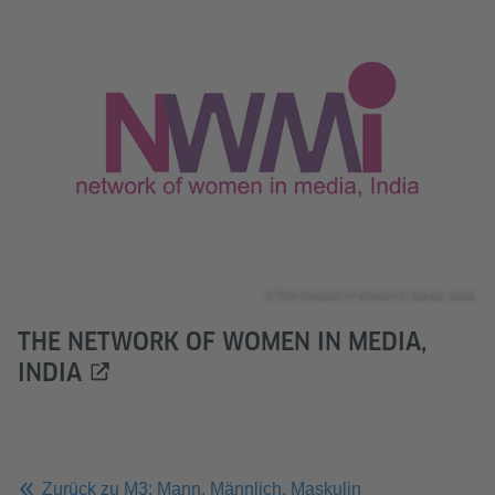
© The Network of Women in Media, India
THE NETWORK OF WOMEN IN MEDIA,
INDIA
Zurück zu M3: Mann, Männlich, Maskulin