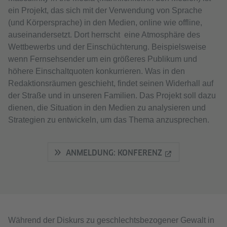
ein Projekt, das sich mit der Verwendung von Sprache
(und Körpersprache) in den Medien, online wie offline,
auseinandersetzt. Dort herrscht eine Atmosphäre des
Wettbewerbs und der Einschüchterung. Beispielsweise
wenn Fernsehsender um ein größeres Publikum und
höhere Einschaltquoten konkurrieren. Was in den
Redaktionsräumen geschieht, findet seinen Widerhall auf
der Straße und in unseren Familien. Das Projekt soll dazu
dienen, die Situation in den Medien zu analysieren und
Strategien zu entwickeln, um das Thema anzusprechen.
ANMELDUNG: KONFERENZ
Während der Diskurs zu geschlechtsbezogener Gewalt in