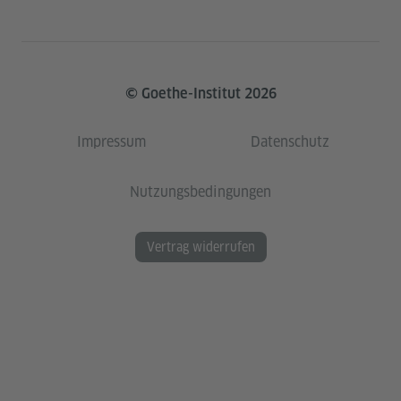
© Goethe-Institut 2026
Impressum
Datenschutz
Nutzungsbedingungen
Vertrag widerrufen