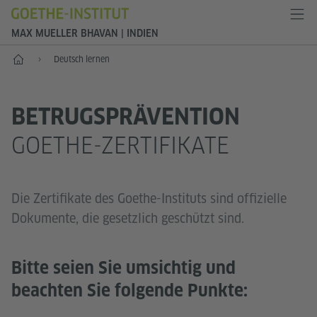
MAX MUELLER BHAVAN | INDIEN
Start
Deutsch lernen
BETRUGSPRÄVENTION
GOETHE-ZERTIFIKATE
Die Zertifikate des Goethe-Instituts sind offizielle
Dokumente, die gesetzlich geschützt sind.
Bitte seien Sie umsichtig und
beachten Sie folgende Punkte: