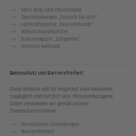
Mein Weg nach Deutschland
Deutschübungen „Deutsch für dich“
Lehrkräfteportal „Deutschstunde“
#DeutschlandNoFilter
Kulturmagazin „Zeitgeister“
Institute weltweit
Datenschutz und Barrierefreiheit
Diese Website soll für möglichst viele Menschen
zugänglich und nützlich sein. Personenbezogene
Daten verwenden wir gemäß unserer
Datenschutzrichtlinie.
Privatsphäre-Einstellungen
Barrierefreiheit