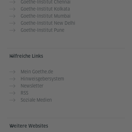
Goethe-Institut Chennai
Goethe-Institut Kolkata
Goethe-Institut Mumbai
Goethe-Institut New Delhi
Goethe-Institut Pune
Hilfreiche Links
Mein Goethe.de
Hinweisgebersystem
Newsletter
RSS
Soziale Medien
Weitere Websites