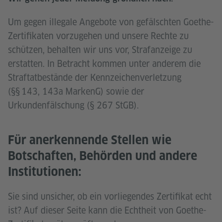
Um gegen illegale Angebote von gefälschten Goethe-
Zertifikaten vorzugehen und unsere Rechte zu
schützen, behalten wir uns vor, Strafanzeige zu
erstatten. In Betracht kommen unter anderem die
Straftatbestände der Kennzeichenverletzung
(§§ 143, 143a MarkenG) sowie der
Urkundenfälschung (§ 267 StGB).
Für anerkennende Stellen wie
Botschaften, Behörden und andere
Institutionen:
Sie sind unsicher, ob ein vorliegendes Zertifikat echt
ist? Auf dieser Seite kann die Echtheit von Goethe-