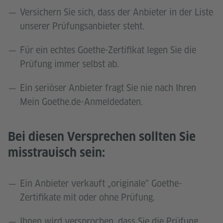
Versichern Sie sich, dass der Anbieter in der Liste
unserer Prüfungsanbieter steht.
Für ein echtes Goethe-Zertifikat legen Sie die
Prüfung immer selbst ab.
Ein seriöser Anbieter fragt Sie nie nach Ihren
Mein Goethe.de-Anmeldedaten.
Bei diesen Versprechen sollten Sie
misstrauisch sein:
Ein Anbieter verkauft „originale“ Goethe-
Zertifikate mit oder ohne Prüfung.
Ihnen wird versprochen, dass Sie die Prüfung