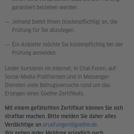
garantiert bestehen werden.
Jemand bietet Ihnen (kostenpflichtig) an, die
Prüfung für Sie abzulegen.
Ein Anbieter möchte Sie kostenpflichtig bei der
Prüfung anmelden.
Leider kursieren im Internet, in Chat-Foren, auf
Social-Media-Plattformen und in Messenger-
Diensten viele Betrugsversuche rund um das
Erlangen eines Goethe-Zertifikats.
Mit einem gefälschten Zertifikat können Sie sich
strafbar machen. Bitte melden Sie daher alles
pruefungen@goethe.de
.
Verdächtige an
Wir gehen jeder Meldung gründlich nach.