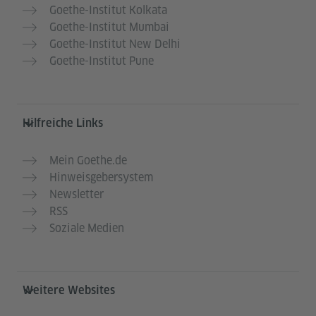
Goethe-Institut Kolkata
Goethe-Institut Mumbai
Goethe-Institut New Delhi
Goethe-Institut Pune
Hilfreiche Links
Mein Goethe.de
Hinweisgebersystem
Newsletter
RSS
Soziale Medien
Weitere Websites