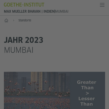
MAX MUELLER BHAVAN | INDIEN
MUMBAI
Start
Standorte
JAHR 2023
MUMBAI