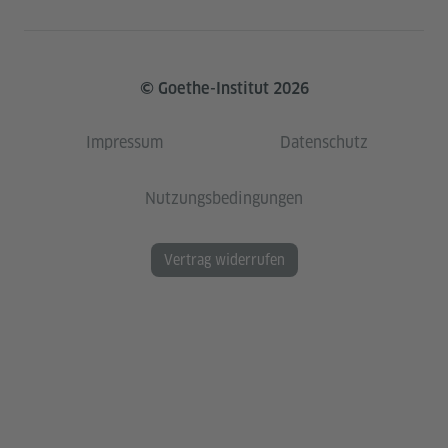
© Goethe-Institut 2026
Impressum
Datenschutz
Nutzungsbedingungen
Vertrag widerrufen