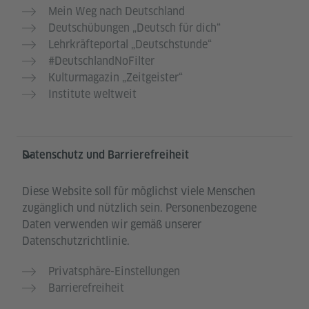
Mein Weg nach Deutschland
Deutschübungen „Deutsch für dich“
Lehrkräfteportal „Deutschstunde“
#DeutschlandNoFilter
Kulturmagazin „Zeitgeister“
Institute weltweit
Datenschutz und Barrierefreiheit
Diese Website soll für möglichst viele Menschen
zugänglich und nützlich sein. Personenbezogene
Daten verwenden wir gemäß unserer
Datenschutzrichtlinie.
Privatsphäre-Einstellungen
Barrierefreiheit