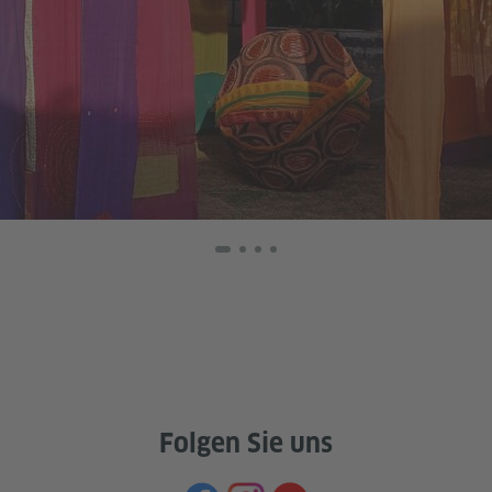
Folgen Sie uns