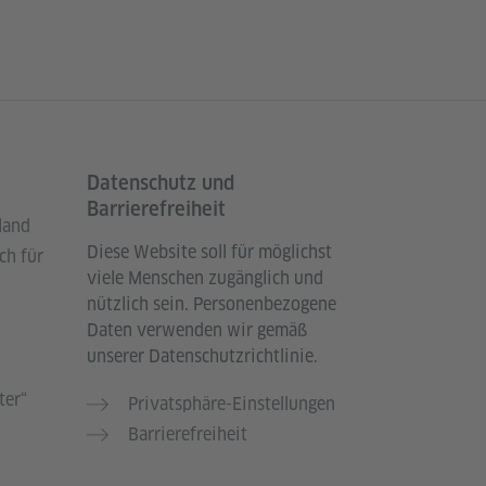
Datenschutz und
Barrierefreiheit
land
Diese Website soll für möglichst
ch für
viele Menschen zugänglich und
nützlich sein. Personenbezogene
Daten verwenden wir gemäß
unserer Datenschutzrichtlinie.
ter“
Privatsphäre-Einstellungen
Barrierefreiheit