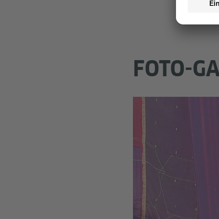
FOTO-GA