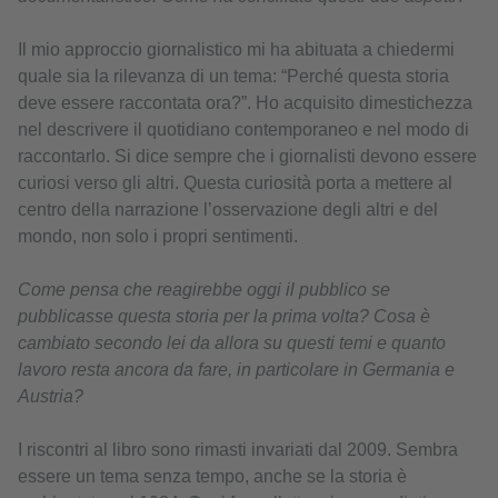
Il mio approccio giornalistico mi ha abituata a chiedermi
quale sia la rilevanza di un tema: “Perché questa storia
deve essere raccontata ora?”. Ho acquisito dimestichezza
nel descrivere il quotidiano contemporaneo e nel modo di
raccontarlo. Si dice sempre che i giornalisti devono essere
curiosi verso gli altri. Questa curiosità porta a mettere al
centro della narrazione l’osservazione degli altri e del
mondo, non solo i propri sentimenti.
Come pensa che reagirebbe oggi il pubblico se
pubblicasse questa storia per la prima volta? Cosa è
cambiato secondo lei da allora su questi temi e quanto
lavoro resta ancora da fare, in particolare in Germania e
Austria?
I riscontri al libro sono rimasti invariati dal 2009. Sembra
essere un tema senza tempo, anche se la storia è