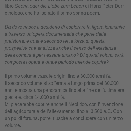
libro
Sedna oder die Liebe zum Leben
di Hans Peter Dürr,
etnologo, che ha ispirato il primo spring poem.
Da dove nasce il desiderio di esplorare la figura femminile
attraverso un’opera documentaria che parte dalla
preistoria, e qual è secondo lei la forza di questa
prospettiva che analizza anche il senso dell’esistenza
della comunità per l’essere umano? Di quanti volumi sarà
composta l’opera e quale periodo intende coprire?
Il primo volume tratta le origini fino a 30.000 anni fa.
Il secondo volume si sofferma a lungo prima dei 30.000
anni e mostra una panoramica fino alla fine dell’ultima era
glaciale, circa 14.000 anni fa.
Mi piacerebbe coprire anche il Neolitico, con l’invenzione
dell’agricoltura e dell’allevamento, fino al 3.500 a.C. Con
un po’ di fortuna, potrei riuscire a concludere con un terzo
volume.