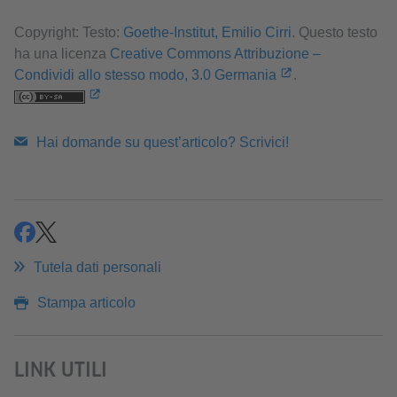
Copyright: Testo:
Goethe-Institut, Emilio Cirri
. Questo testo
ha una licenza
Creative Commons Attribuzione –
Condividi allo stesso modo, 3.0 Germania
.
Hai domande su quest’articolo? Scrivici!
Condividi
Condividi
Tutela dati personali
Stampa articolo
LINK UTILI