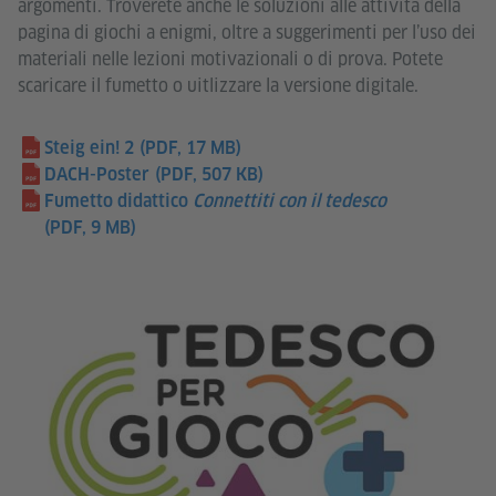
argomenti. Troverete anche le soluzioni alle attività della
pagina di giochi a enigmi, oltre a suggerimenti per l’uso dei
materiali nelle lezioni motivazionali o di prova. Potete
scaricare il fumetto o uitlizzare la versione digitale.
Steig ein! 2
(PDF, 17 MB)
DACH-Poster
(PDF, 507 KB)
Fumetto didattico
Connettiti con il tedesco
(PDF, 9 MB)