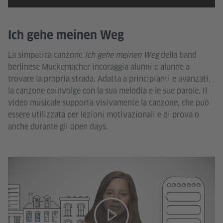
Ich gehe meinen Weg
La simpatica canzone
Ich gehe meinen Weg
della band
berlinese Muckemacher incoraggia alunni e alunne a
trovare la propria strada. Adatta a principianti e avanzati,
la canzone coinvolge con la sua melodia e le sue parole. Il
video musicale supporta visivamente la canzone, che può
essere utilizzata per lezioni motivazionali e di prova o
anche durante gli open days.