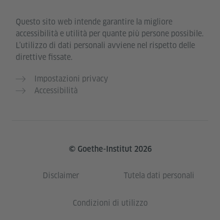
Questo sito web intende garantire la migliore
accessibilità e utilità per quante più persone possibile.
L’utilizzo di dati personali avviene nel rispetto delle
direttive fissate.
Impostazioni privacy
Accessibilità
© Goethe-Institut 2026
Disclaimer
Tutela dati personali
Condizioni di utilizzo