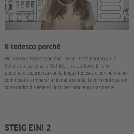
Il tedesco perché
Nel video Il tedesco perché i nostri testimonial Giulia,
Valentino, Lorenzo e Matilde ci raccontano la loro
personale esperienza con la lingua tedesca e perché hanno
cominciato a impararla fin dalla scuola. Le loro motivazioni
sono molto diverse e il loro percorso entusiasmante.
STEIG EIN! 2