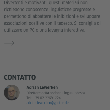
Divertenti e motivanti, questi materiali non
richiedono conoscenze linguistiche pregresse e
permettono di abbattere le inibizioni e sviluppare
associazioni positive con il tedesco. Si consiglia di
utilizzare un PC o una lavagna interattiva.
CONTATTO
Adrian Lewerken
Direttore della sezione Lingua tedesca
Tel.:
+39 02 77691724
adrian.lewerken@goethe.de