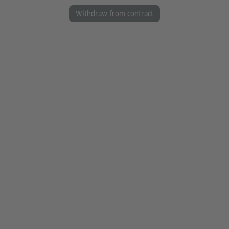
Withdraw from contract