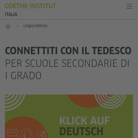
ITALIA
Home
Lingua tedesca
CONNETTITI CON IL TEDESCO
PER SCUOLE SECONDARIE DI
I GRADO