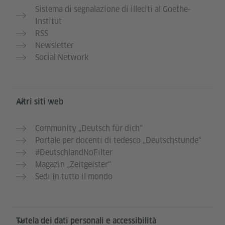
Sistema di segnalazione di illeciti al Goethe-
Institut
RSS
Newsletter
Social Network
Altri siti web
Community „Deutsch für dich“
Portale per docenti di tedesco „Deutschstunde“
#DeutschlandNoFilter
Magazin „Zeitgeister“
Sedi in tutto il mondo
Tutela dei dati personali e accessibilità