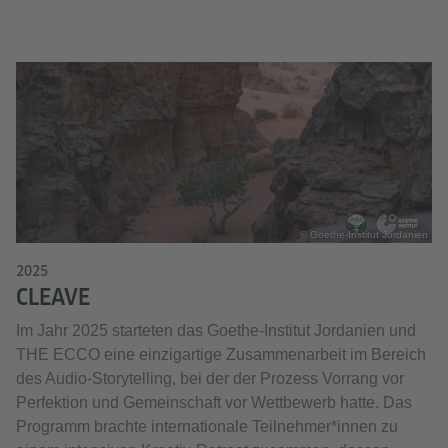
© Goethe-Institut Jordanien
2025
CLEAVE
Im Jahr 2025 starteten das Goethe-Institut Jordanien und
THE ECCO eine einzigartige Zusammenarbeit im Bereich
des Audio-Storytelling, bei der der Prozess Vorrang vor
Perfektion und Gemeinschaft vor Wettbewerb hatte. Das
Programm brachte internationale Teilnehmer*innen zu