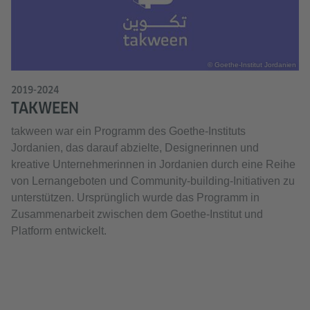
© Goethe-Institut Jordanien
2019-2024
TAKWEEN
takween war ein Programm des Goethe-Instituts
Jordanien, das darauf abzielte, Designerinnen und
kreative Unternehmerinnen in Jordanien durch eine Reihe
von Lernangeboten und Community-building-Initiativen zu
unterstützen. Ursprünglich wurde das Programm in
Zusammenarbeit zwischen dem Goethe-Institut und
Platform entwickelt.