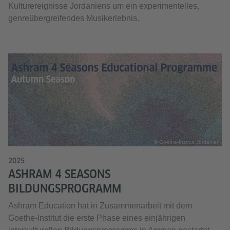
Kulturereignisse Jordaniens um ein experimentelles,
genreübergreifendes Musikerlebnis.
© Goethe-Institut Jordanien
2025
ASHRAM 4 SEASONS
BILDUNGSPROGRAMM
Ashram Education hat in Zusammenarbeit mit dem
Goethe-Institut die erste Phase eines einjährigen