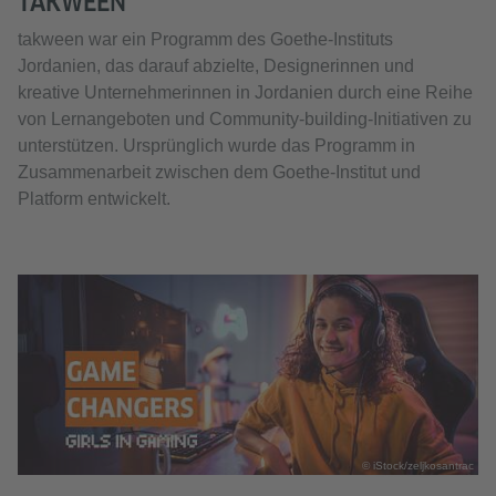
TAKWEEN
takween war ein Programm des Goethe-Instituts
Jordanien, das darauf abzielte, Designerinnen und
kreative Unternehmerinnen in Jordanien durch eine Reihe
von Lernangeboten und Community-building-Initiativen zu
unterstützen. Ursprünglich wurde das Programm in
Zusammenarbeit zwischen dem Goethe-Institut und
Platform entwickelt.
© iStock/zeljkosantrac