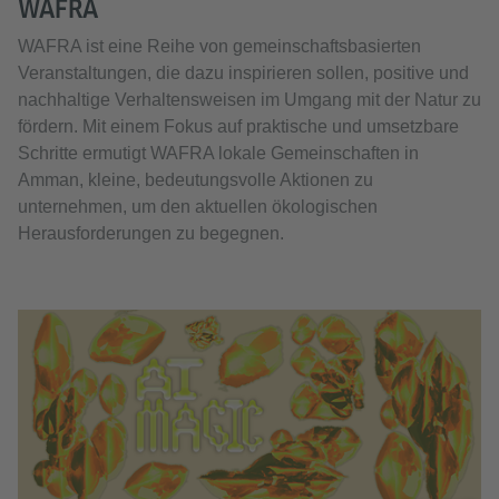
WAFRA
WAFRA ist eine Reihe von gemeinschaftsbasierten
Veranstaltungen, die dazu inspirieren sollen, positive und
nachhaltige Verhaltensweisen im Umgang mit der Natur zu
fördern. Mit einem Fokus auf praktische und umsetzbare
Schritte ermutigt WAFRA lokale Gemeinschaften in
Amman, kleine, bedeutungsvolle Aktionen zu
unternehmen, um den aktuellen ökologischen
Herausforderungen zu begegnen.