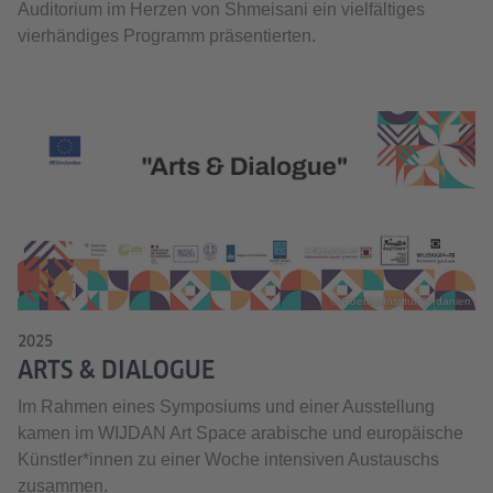
Auditorium im Herzen von Shmeisani ein vielfältiges
vierhändiges Programm präsentierten.
© Goethe-Institut Jordanien
2025
ARTS & DIALOGUE
Im Rahmen eines Symposiums und einer Ausstellung
kamen im WIJDAN Art Space arabische und europäische
Künstler*innen zu einer Woche intensiven Austauschs
zusammen.