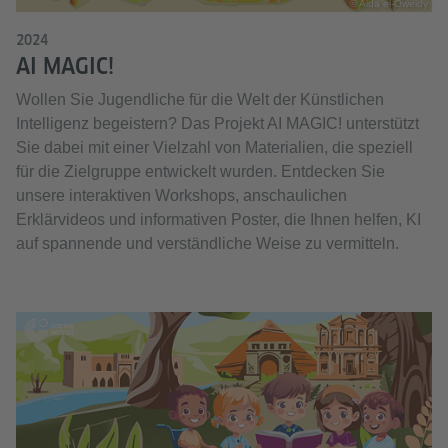
© Aida el-Oweidy
2024
AI MAGIC!
Wollen Sie Jugendliche für die Welt der Künstlichen
Intelligenz begeistern? Das Projekt AI MAGIC! unterstützt
Sie dabei mit einer Vielzahl von Materialien, die speziell
für die Zielgruppe entwickelt wurden. Entdecken Sie
unsere interaktiven Workshops, anschaulichen
Erklärvideos und informativen Poster, die Ihnen helfen, KI
auf spannende und verständliche Weise zu vermitteln.