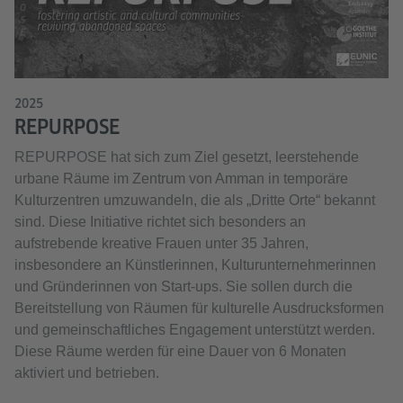
2025
REPURPOSE
REPURPOSE hat sich zum Ziel gesetzt, leerstehende
urbane Räume im Zentrum von Amman in temporäre
Kulturzentren umzuwandeln, die als „Dritte Orte“ bekannt
sind. Diese Initiative richtet sich besonders an
aufstrebende kreative Frauen unter 35 Jahren,
insbesondere an Künstlerinnen, Kulturunternehmerinnen
und Gründerinnen von Start-ups. Sie sollen durch die
Bereitstellung von Räumen für kulturelle Ausdrucksformen
und gemeinschaftliches Engagement unterstützt werden.
Diese Räume werden für eine Dauer von 6 Monaten
aktiviert und betrieben.