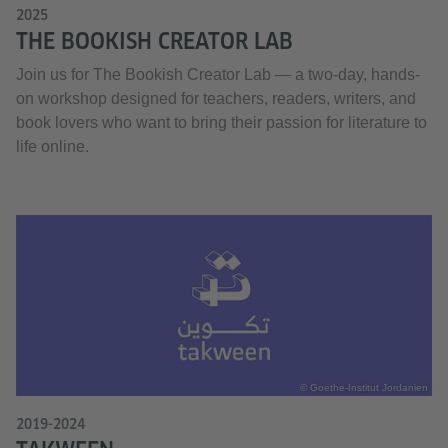
2025
THE BOOKISH CREATOR LAB
Join us for The Bookish Creator Lab — a two-day, hands-
on workshop designed for teachers, readers, writers, and
book lovers who want to bring their passion for literature to
life online.
© Goethe-Institut Jordanien
2019-2024