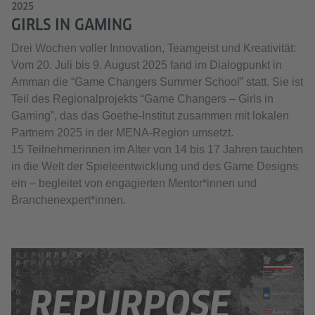
2025
GIRLS IN GAMING
Drei Wochen voller Innovation, Teamgeist und Kreativität:
Vom 20. Juli bis 9. August 2025 fand im Dialogpunkt in
Amman die “Game Changers Summer School” statt. Sie ist
Teil des Regionalprojekts “Game Changers – Girls in
Gaming”, das das Goethe-Institut zusammen mit lokalen
Partnern 2025 in der MENA-Region umsetzt.
15 Teilnehmerinnen im Alter von 14 bis 17 Jahren tauchten
in die Welt der Spieleentwicklung und des Game Designs
ein – begleitet von engagierten Mentor*innen und
Branchenexpert*innen.