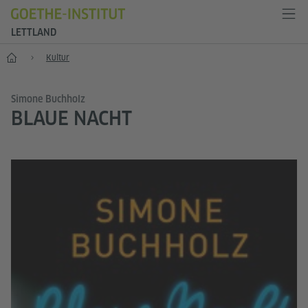
LETTLAND
Start
Kultur
Simone Buchholz
BLAUE NACHT