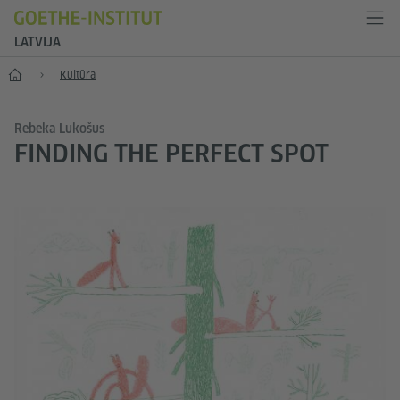
LATVIJA
Sākums
Kultūra
Rebeka Lukošus
FINDING THE PERFECT SPOT