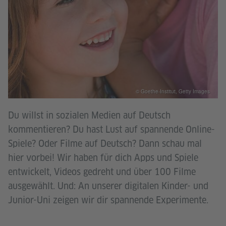
© Goethe-Institut, Getty Images
Du willst in sozialen Medien auf Deutsch
kommentieren? Du hast Lust auf spannende Online-
Spiele? Oder Filme auf Deutsch? Dann schau mal
hier vorbei! Wir haben für dich Apps und Spiele
entwickelt, Videos gedreht und über 100 Filme
ausgewählt. Und: An unserer digitalen Kinder- und
Junior-Uni zeigen wir dir spannende Experimente.