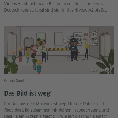
Videos verstehst du am Besten, wenn du schon etwas
Deutsch kannst. Ideal sind sie für das Niveau A2 bis B1.
© Goethe-Institut
Online-Spiel
Das Bild ist weg!
Ein Bild aus dem Museum ist weg. Hilf der Polizei und
finde das Bild zusammen mit deinen Freunden Anna und
Basti. Dein Ergebnis zeigt dir, wie gut du schon Deutsch