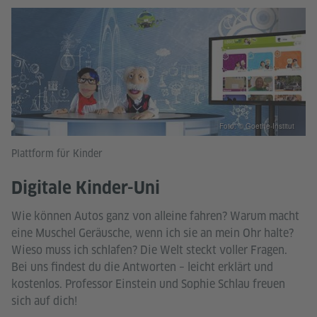
Foto: © Goethe-Institut
Plattform für Kinder
Digitale Kinder-Uni
Wie können Autos ganz von alleine fahren? Warum macht
eine Muschel Geräusche, wenn ich sie an mein Ohr halte?
Wieso muss ich schlafen? Die Welt steckt voller Fragen.
Bei uns findest du die Antworten – leicht erklärt und
kostenlos. Professor Einstein und Sophie Schlau freuen
sich auf dich!