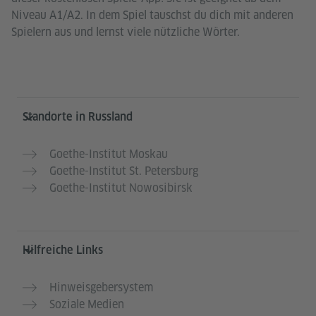
Niveau A1/A2. In dem Spiel tauschst du dich mit anderen
Spielern aus und lernst viele nützliche Wörter.
Service- und Informationsbereich
Standorte in Russland
Goethe-Institut Moskau
Goethe-Institut St. Petersburg
Goethe-Institut Nowosibirsk
Hilfreiche Links
Hinweisgebersystem
Soziale Medien