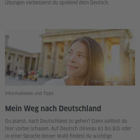
Übungen verbesserst du spielend dein Deutsch.
© Alina Holtmann / Maridav
Informationen und Tipps
Mein Weg nach Deutschland
Du planst, nach Deutschland zu gehen? Dann solltest du
hier vorbei schauen. Auf Deutsch (Niveau A1 bis B2) oder
in einer Sprache deiner Wahl findest du wichtige