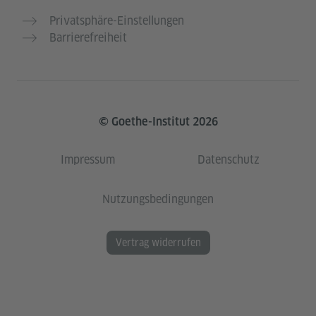
Privatsphäre-Einstellungen
Barrierefreiheit
© Goethe-Institut 2026
Impressum
Datenschutz
Nutzungsbedingungen
Vertrag widerrufen