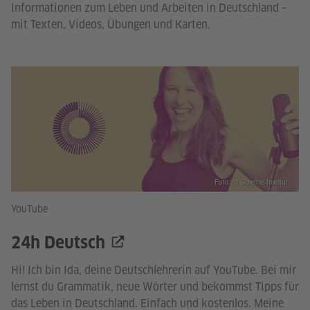
Informationen zum Leben und Arbeiten in Deutschland –
mit Texten, Videos, Übungen und Karten.
Foto: © Goethe-Institut
YouTube
24h Deutsch
Hi! Ich bin Ida, deine Deutschlehrerin auf YouTube. Bei mir
lernst du Grammatik, neue Wörter und bekommst Tipps für
das Leben in Deutschland. Einfach und kostenlos. Meine