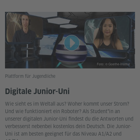
Foto: © Goethe-Institut
Plattform für Jugendliche
Digitale Junior-Uni
Wie sieht es im Weltall aus? Woher kommt unser Strom?
Und wie funktioniert ein Roboter? Als Student*in an
unserer digitalen Junior-Uni findest du die Antworten und
verbesserst nebenbei kostenlos dein Deutsch. Die Junior-
Uni ist am besten geeignet für das Niveau A1/A2 und