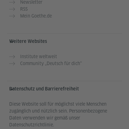
Newsletter
RSS
Mein Goethe.de
Weitere Websites
Institute weltweit
Community „Deutsch für dich“
Datenschutz und Barrierefreiheit
Diese Website soll für möglichst viele Menschen
zugänglich und nützlich sein. Personenbezogene
Daten verwenden wir gemäß unser
Datenschutzrichtlinie.