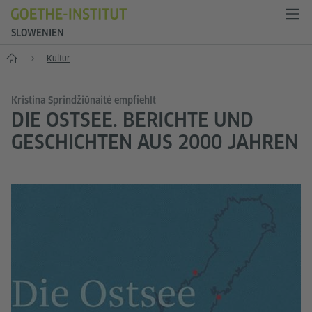
SLOWENIEN
Start
Kultur
Kristina Sprindžiūnaitė empfiehlt
DIE OSTSEE. BERICHTE UND
GESCHICHTEN AUS 2000 JAHREN