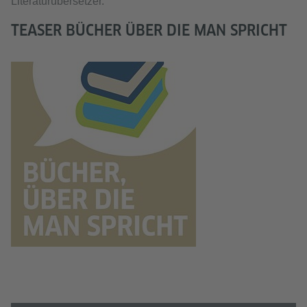
Literaturübersetzer.
TEASER BÜCHER ÜBER DIE MAN SPRICHT