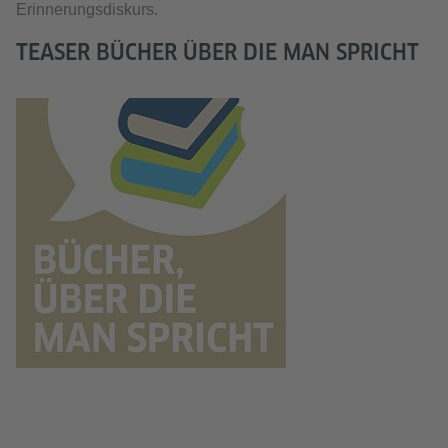
Erinnerungsdiskurs.
TEASER BÜCHER ÜBER DIE MAN SPRICHT