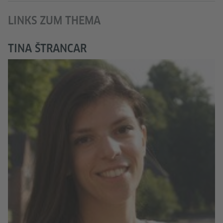
LINKS ZUM THEMA
TINA ŠTRANCAR