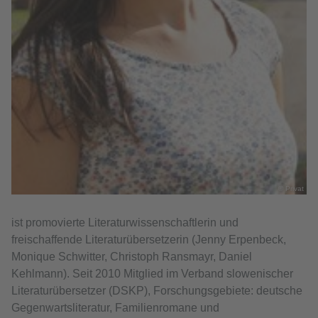
© Privat
ist promovierte Literaturwissenschaftlerin und
freischaffende Literaturübersetzerin (Jenny Erpenbeck,
Monique Schwitter, Christoph Ransmayr, Daniel
Kehlmann). Seit 2010 Mitglied im Verband slowenischer
Literaturübersetzer (DSKP), Forschungsgebiete: deutsche
Gegenwartsliteratur, Familienromane und