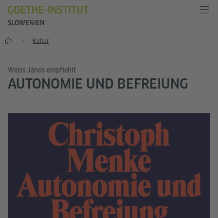
SLOWENIEN
Start
Kultur
Weiss János empfiehlt
AUTONOMIE UND BEFREIUNG