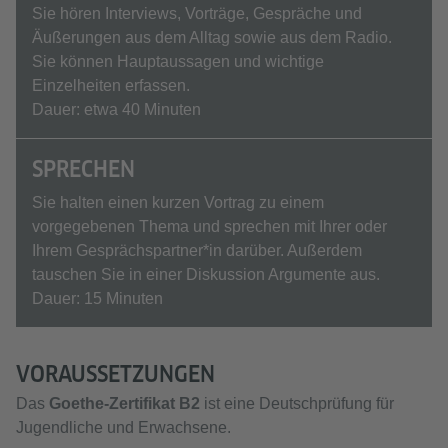
Sie hören Interviews, Vorträge, Gespräche und
Äußerungen aus dem Alltag sowie aus dem Radio.
Sie können Hauptaussagen und wichtige
Einzelheiten erfassen.
Dauer: etwa 40 Minuten
SPRECHEN
Sie halten einen kurzen Vortrag zu einem
vorgegebenen Thema und sprechen mit Ihrer oder
Ihrem Gesprächspartner*in darüber. Außerdem
tauschen Sie in einer Diskussion Argumente aus.
Dauer: 15 Minuten
VORAUSSETZUNGEN
Das
Goethe-Zertifikat B2
ist eine Deutschprüfung für
Jugendliche und Erwachsene.