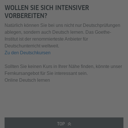
WOLLEN SIE SICH INTENSIVER
VORBEREITEN?
Natürlich können Sie bei uns nicht nur Deutschprüfungen
ablegen, sondern auch Deutsch lernen. Das Goethe-
Institut ist der renommierteste Anbieter für
Deutschunterricht weltweit.
Zu den Deutschkursen
Sollten Sie keinen Kurs in Ihrer Nähe finden, könnte unser
Fernkursangebot für Sie interessant sein.
Online Deutsch lernen
TOP