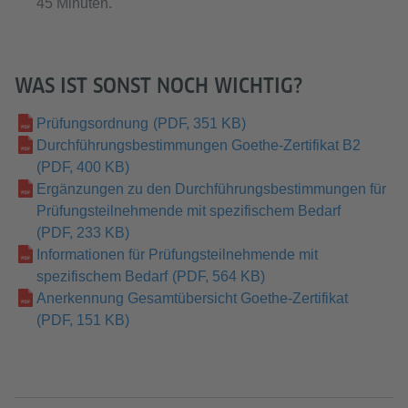
45 Minuten.
WAS IST SONST NOCH WICHTIG?
Prüfungsordnung
(PDF, 351 KB)
Durchführungsbestimmungen Goethe-Zertifikat B2
(PDF, 400 KB)
Ergänzungen zu den Durchführungsbestimmungen für
Prüfungsteilnehmende mit spezifischem Bedarf
(PDF, 233 KB)
Informationen für Prüfungsteilnehmende mit
spezifischem Bedarf
(PDF, 564 KB)
Anerkennung Gesamtübersicht Goethe-Zertifikat
(PDF, 151 KB)