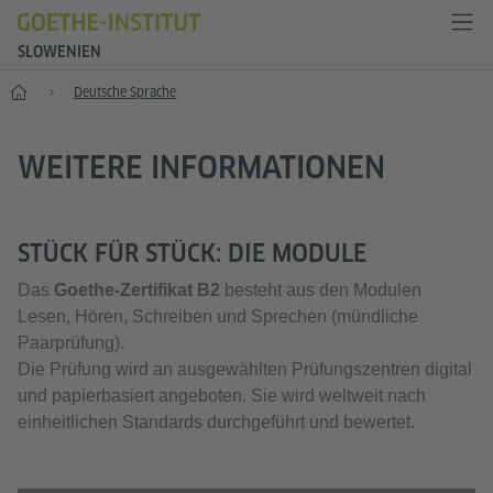
SLOWENIEN
Start
Deutsche Sprache
WEITERE INFORMATIONEN
STÜCK FÜR STÜCK: DIE MODULE
Das
Goethe-Zertifikat B2
besteht aus den Modulen
Lesen, Hören, Schreiben und Sprechen (mündliche
Paarprüfung).
Die Prüfung wird an ausgewählten Prüfungszentren digital
und papierbasiert angeboten. Sie wird weltweit nach
einheitlichen Standards durchgeführt und bewertet.