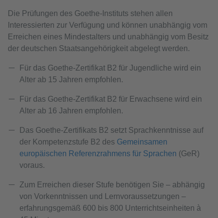
Die Prüfungen des Goethe-Instituts stehen allen
Interessierten zur Verfügung und können unabhängig vom
Erreichen eines Mindestalters und unabhängig vom Besitz
der deutschen Staatsangehörigkeit abgelegt werden.
Für das Goethe-Zertifikat B2 für Jugendliche wird ein
Alter ab 15 Jahren empfohlen.
Für das Goethe-Zertifikat B2 für Erwachsene wird ein
Alter ab 16 Jahren empfohlen.
Das Goethe-Zertifikats B2 setzt Sprachkenntnisse auf
der Kompetenzstufe B2 des
Gemeinsamen
europäischen Referenzrahmens für Sprachen
(GeR)
voraus.
Zum Erreichen dieser Stufe benötigen Sie – abhängig
von Vorkenntnissen und Lernvoraussetzungen –
erfahrungsgemäß 600 bis 800 Unterrichtseinheiten à