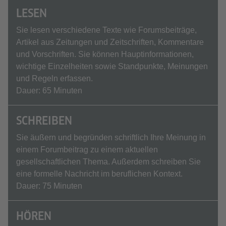
LESEN
Sie lesen verschiedene Texte wie Forumsbeiträge,
Artikel aus Zeitungen und Zeitschriften, Kommentare
und Vorschriften. Sie können Hauptinformationen,
wichtige Einzelheiten sowie Standpunkte, Meinungen
und Regeln erfassen.
Dauer: 65 Minuten
SCHREIBEN
Sie äußern und begründen schriftlich Ihre Meinung in
einem Forumbeitrag zu einem aktuellen
gesellschaftlichen Thema. Außerdem schreiben Sie
eine formelle Nachricht im beruflichen Kontext.
Dauer: 75 Minuten
HÖREN