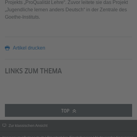
Projekts „ProQualität Lehre“. Zuvor leitete sie das Projekt
„Jugendliche lernen anders Deutsch“ in der Zentrale des
Goethe-Instituts.
Artikel drucken
LINKS ZUM THEMA
TOP
Zur klassischen Ansicht