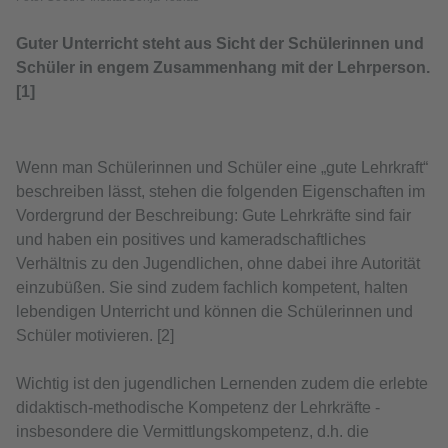
Guter Unterricht steht aus Sicht der Schülerinnen und
Schüler in engem Zusammenhang mit der Lehrperson.
[1]
Wenn man Schülerinnen und Schüler eine „gute Lehrkraft“
beschreiben lässt, stehen die folgenden Eigenschaften im
Vordergrund der Beschreibung: Gute Lehrkräfte sind fair
und haben ein positives und kameradschaftliches
Verhältnis zu den Jugendlichen, ohne dabei ihre Autorität
einzubüßen. Sie sind zudem fachlich kompetent, halten
lebendigen Unterricht und können die Schülerinnen und
Schüler motivieren. [2]
Wichtig ist den jugendlichen Lernenden zudem die erlebte
didaktisch-methodische Kompetenz der Lehrkräfte -
insbesondere die Vermittlungskompetenz, d.h. die