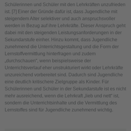
Schülerinnen und Schüler mit den Lehrkräften unzufrieden
ist. [7] Einer der Gründe dafür ist, dass Jugendliche mit
steigendem Alter selektiver und auch anspruchsvoller
werden in Bezug auf ihre Lehrkräfte. Dieser Anspruch geht
dabei mit den steigenden Leistungsanforderungen in der
Sekundarstufe einher. Hinzu kommt, dass Jugendliche
zunehmend die Unterrichtsgestaltung und die Form der
Lernstoffvermittlung hinterfragen und zudem
„durchschauen“, wenn beispielsweise der
Unterrichtsverlauf eher unstrukturiert wirkt oder Lehrkräfte
unzureichend vorbereitet sind. Dadurch sind Jugendliche
eine deutlich kritischere Zielgruppe als Kinder. Für
Schülerinnen und Schüler in der Sekundarstufe ist es nicht
mehr ausreichend, wenn die Lehrkraft „lieb und nett“ ist,
sondern die Unterrichtsinhalte und die Vermittlung des
Lernstoffes sind für Jugendliche zunehmend wichtig.