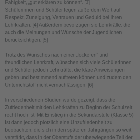
Fähigkeit, „gut erklären zu können“. [3]
Schülerinnen und Schüler legen außerdem Wert auf
Respekt, Zuneigung, Vertrauen und Geduld bei ihren
Lehrkräften. [4] Außerdem bevorzugen sie Lehrkräfte, die
auch die Meinungen und Wünsche der Jugendlichen
berücksichtigen. [5]
Trotz des Wunsches nach einer „lockeren“ und
freundlichen Lehrkraft, wünschen sich viele Schülerinnen
und Schüler jedoch Lehrkräfte, die klare Anweisungen
geben und bestimmend auftreten können und zudem den
Unterrichtstoff nicht vernachlässigen. [6]
In verschiedenen Studien wurde gezeigt, dass die
Zufriedenheit mit den Lehrkräften zu Beginn der Schulzeit
recht hoch ist. Mit Einstieg in die Sekundarstufe (Klasse 5)
ist dann jedoch plötzlich eine Unzufriedenheit zu
beobachten, die sich in den späteren Jahrgängen so weit
verstärkt, dass in der Oberstufe der überwiegende Teil der