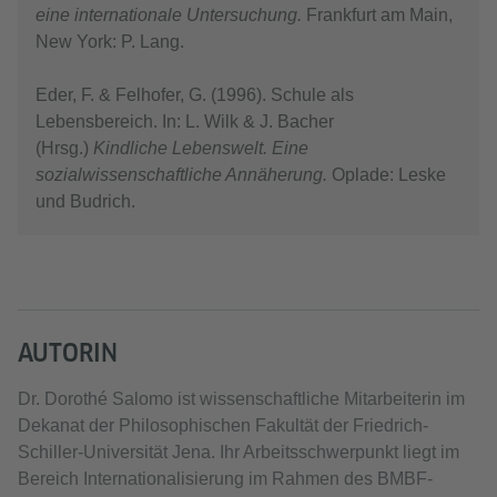
eine internationale Untersuchung.
Frankfurt am Main,
New York: P. Lang.
Eder, F. & Felhofer, G. (1996). Schule als
Lebensbereich. In: L. Wilk & J. Bacher
(Hrsg.)
Kindliche Lebenswelt. Eine
sozialwissenschaftliche Annäherung.
Oplade: Leske
und Budrich.
AUTORIN
Dr. Dorothé Salomo ist wissenschaftliche Mitarbeiterin im
Dekanat der Philosophischen Fakultät der Friedrich-
Schiller-Universität Jena. Ihr Arbeitsschwerpunkt liegt im
Bereich Internationalisierung im Rahmen des BMBF-