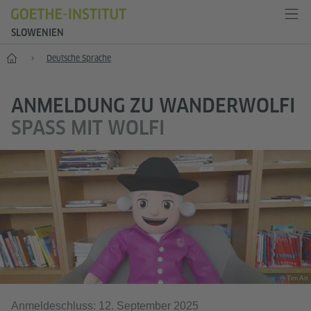
SLOWENIEN
Start
Deutsche Sprache
ANMELDUNG ZU WANDERWOLFI
SPASS MIT WOLFI
© Tim Art
Anmeldeschluss: 12. September 2025