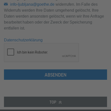
info-ljubljana@goethe.de
widerrufen. Im Falle des
Widerrufs werden Ihre Daten umgehend gelöscht. Ihre
Daten werden ansonsten gelöscht, wenn wir Ihre Anfrage
bearbeitet haben oder der Zweck der Speicherung
entfallen ist.
Datenschutzerklärung
ABSENDEN
TOP