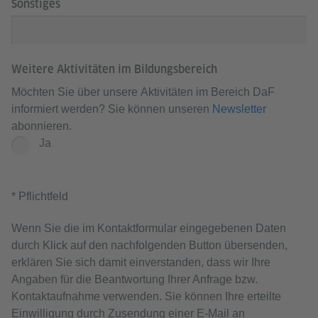
Sonstiges
Weitere Aktivitäten im Bildungsbereich
Möchten Sie über unsere Aktivitäten im Bereich DaF
informiert werden? Sie können unseren
Newsletter
abonnieren.
Ja
* Pflichtfeld
Wenn Sie die im Kontaktformular eingegebenen Daten
durch Klick auf den nachfolgenden Button übersenden,
erklären Sie sich damit einverstanden, dass wir Ihre
Angaben für die Beantwortung Ihrer Anfrage bzw.
Kontaktaufnahme verwenden. Sie können Ihre erteilte
Einwilligung durch Zusendung einer E-Mail an