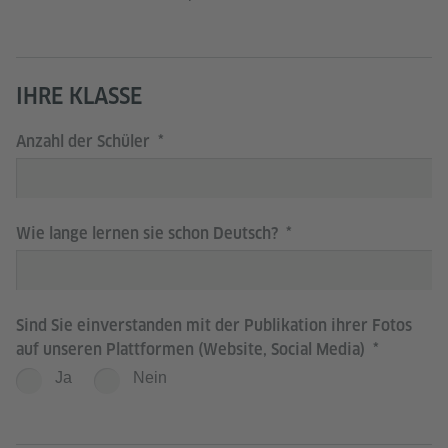
IHRE KLASSE
Anzahl der Schüler
Wie lange lernen sie schon Deutsch?
Sind Sie einverstanden mit der Publikation ihrer Fotos
auf unseren Plattformen (Website, Social Media)
Ja
Nein