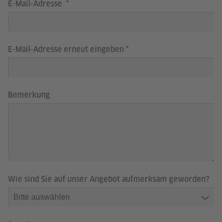
E-Mail-Adresse
E-Mail-Adresse erneut eingeben
Bemerkung
Wie sind Sie auf unser Angebot aufmerksam geworden?