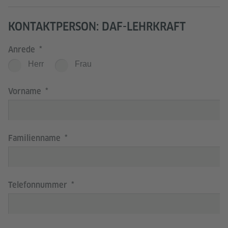
KONTAKTPERSON: DAF-LEHRKRAFT
Anrede
Herr
Frau
Vorname
Familienname
Telefonnummer