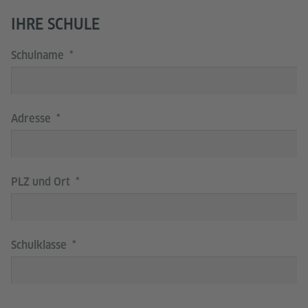
IHRE SCHULE
Schulname
Adresse
PLZ und Ort
Schulklasse