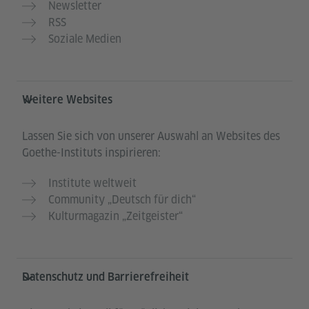
Newsletter
RSS
Soziale Medien
Weitere Websites
Lassen Sie sich von unserer Auswahl an Websites des
Goethe-Instituts inspirieren:
Institute weltweit
Community „Deutsch für dich“
Kulturmagazin „Zeitgeister“
Datenschutz und Barrierefreiheit