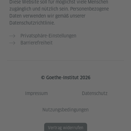
Diese Website soll für möglichst viele Menschen
zugänglich und nützlich sein. Personenbezogene
Daten verwenden wir gemäß unserer
Datenschutzrichtlinie.
Privatsphäre-Einstellungen
Barrierefreiheit
© Goethe-Institut 2026
Impressum
Datenschutz
Nutzungsbedingungen
Vertrag widerrufen