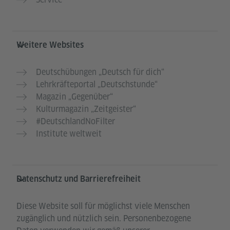
Weitere Websites
Deutschübungen „Deutsch für dich“
Lehrkräfteportal „Deutschstunde“
Magazin „Gegenüber“
Kulturmagazin „Zeitgeister“
#DeutschlandNoFilter
Institute weltweit
Datenschutz und Barrierefreiheit
Diese Website soll für möglichst viele Menschen
zugänglich und nützlich sein. Personenbezogene