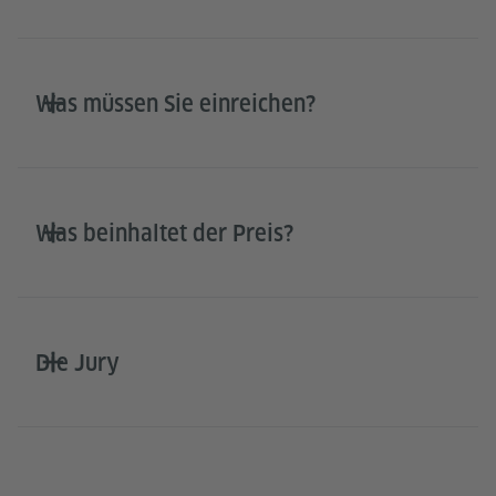
Was müssen Sie einreichen?
Was beinhaltet der Preis?
Die Jury