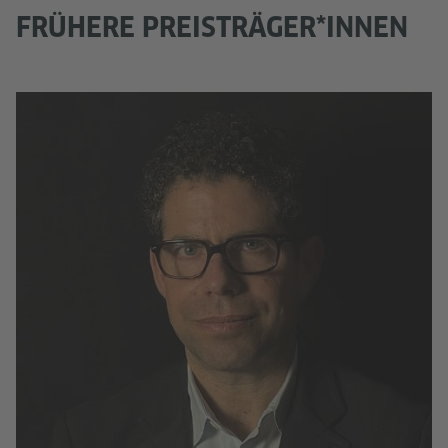
FRÜHERE PREISTRÄGER*INNEN