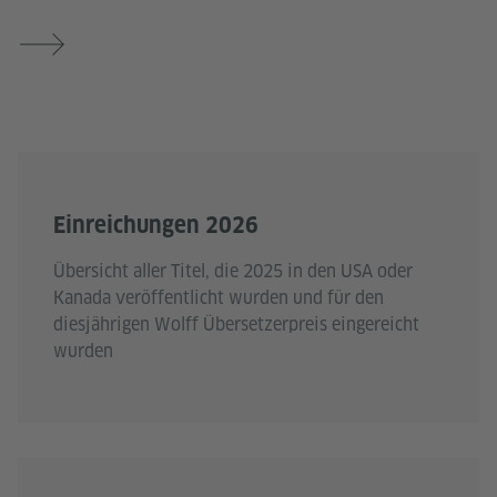
Einreichungen 2026
Übersicht aller Titel, die 2025 in den USA oder
Kanada veröffentlicht wurden und für den
diesjährigen Wolff Übersetzerpreis eingereicht
wurden