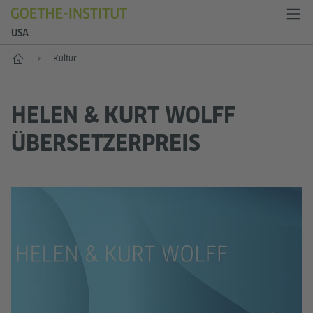
USA
Start
Kultur
HELEN & KURT WOLFF
ÜBERSETZERPREIS