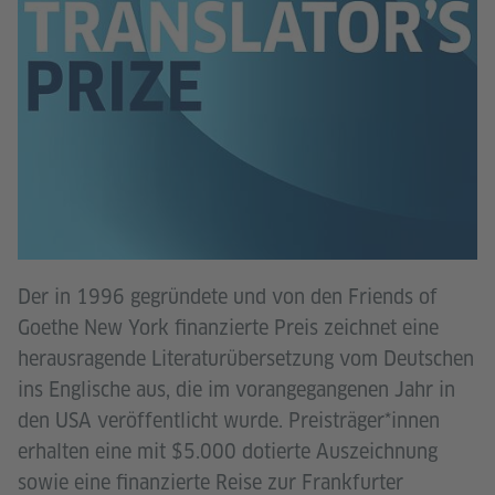
Der in 1996 gegründete und von den Friends of
Goethe New York finanzierte Preis zeichnet eine
herausragende Literaturübersetzung vom Deutschen
ins Englische aus, die im vorangegangenen Jahr in
den USA veröffentlicht wurde. Preisträger*innen
erhalten eine mit $5.000 dotierte Auszeichnung
sowie eine finanzierte Reise zur Frankfurter