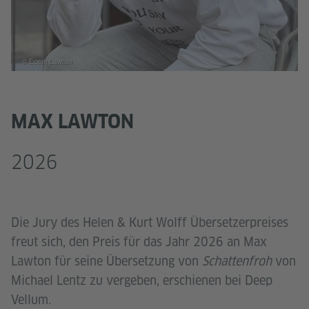
© Ecem Lawton
MAX LAWTON
2026
Die Jury des Helen & Kurt Wolff Übersetzerpreises
freut sich, den Preis für das Jahr 2026 an Max
Lawton für seine Übersetzung von
Schattenfroh
von
Michael Lentz zu vergeben, erschienen bei Deep
Vellum.