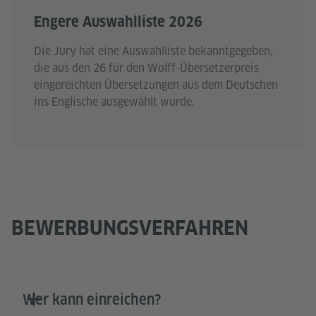
Engere Auswahlliste 2026
Die Jury hat eine Auswahlliste bekanntgegeben,
die aus den 26 für den Wolff-Übersetzerpreis
eingereichten Übersetzungen aus dem Deutschen
ins Englische ausgewählt wurde.
BEWERBUNGSVERFAHREN
Wer kann einreichen?