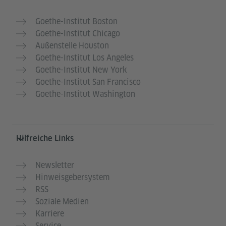
Goethe-Institut Boston
Goethe-Institut Chicago
Außenstelle Houston
Goethe-Institut Los Angeles
Goethe-Institut New York
Goethe-Institut San Francisco
Goethe-Institut Washington
Hilfreiche Links
Newsletter
Hinweisgebersystem
RSS
Soziale Medien
Karriere
Service