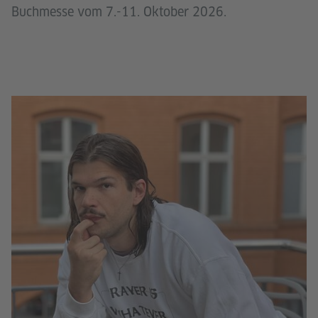
Buchmesse vom 7.-11. Oktober 2026.