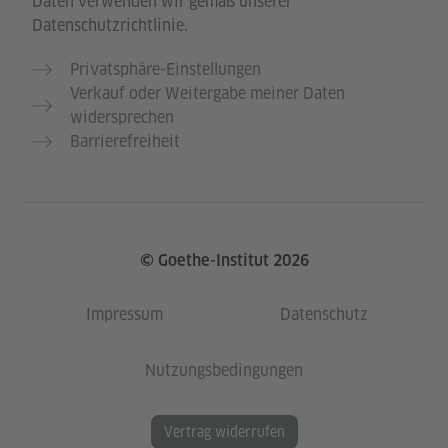
Daten verwenden wir gemäß unserer
Datenschutzrichtlinie.
Privatsphäre-Einstellungen
Verkauf oder Weitergabe meiner Daten
widersprechen
Barrierefreiheit
© Goethe-Institut 2026
Impressum
Datenschutz
Nutzungsbedingungen
Vertrag widerrufen