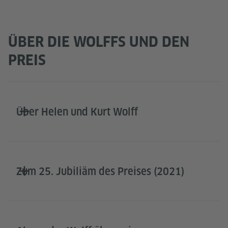
ÜBER DIE WOLFFS UND DEN
PREIS
Über Helen und Kurt Wolff
Zum 25. Jubiliäm des Preises (2021)