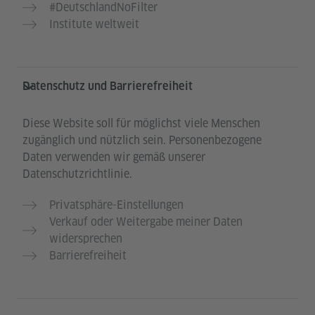
#DeutschlandNoFilter
Institute weltweit
Datenschutz und Barrierefreiheit
Diese Website soll für möglichst viele Menschen
zugänglich und nützlich sein. Personenbezogene
Daten verwenden wir gemäß unserer
Datenschutzrichtlinie.
Privatsphäre-Einstellungen
Verkauf oder Weitergabe meiner Daten
widersprechen
Barrierefreiheit