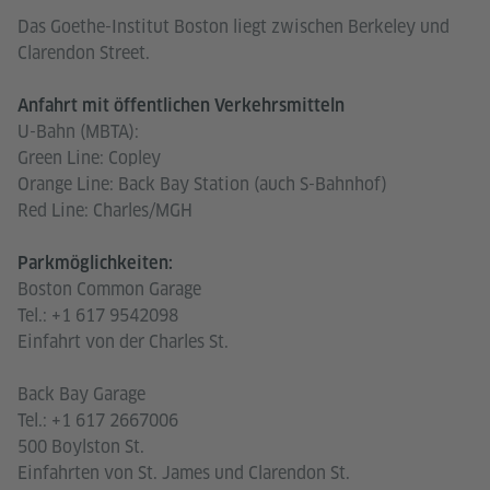
Das Goethe-Institut Boston liegt zwischen Berkeley und
Clarendon Street.
Anfahrt mit öffentlichen Verkehrsmitteln
U-Bahn (MBTA):
Green Line: Copley
Orange Line: Back Bay Station (auch S-Bahnhof)
Red Line: Charles/MGH
Parkmöglichkeiten:
Boston Common Garage
Tel.: +1 617 9542098
Einfahrt von der Charles St.
Back Bay Garage
Tel.: +1 617 2667006
500 Boylston St.
Einfahrten von St. James und Clarendon St.