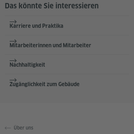
Das könnte Sie interessieren
Karriere und Praktika
Mitarbeiterinnen und Mitarbeiter
Nachhaltigkeit
Zugänglichkeit zum Gebäude
Über uns