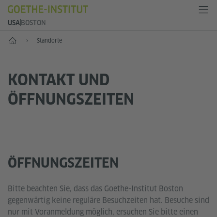
USA
BOSTON
Start
Standorte
KONTAKT UND
ÖFFNUNGSZEITEN
ÖFFNUNGSZEITEN
Bitte beachten Sie, dass das Goethe-Institut Boston
gegenwärtig keine reguläre Besuchzeiten hat. Besuche sind
nur mit Voranmeldung möglich, ersuchen Sie bitte einen