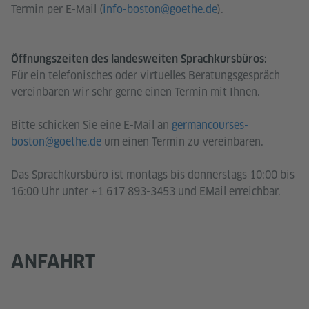
Termin per E-Mail (
info-boston@goethe.de
).
Öffnungszeiten des landesweiten Sprachkursbüros:
Für ein telefonisches oder virtuelles Beratungsgespräch
vereinbaren wir sehr gerne einen Termin mit Ihnen.
Bitte schicken Sie eine E-Mail an
germancourses-
boston@goethe.de
um einen Termin zu vereinbaren.
Das Sprachkursbüro ist montags bis donnerstags 10:00 bis
16:00 Uhr unter +1 617 893-3453 und EMail erreichbar.
ANFAHRT