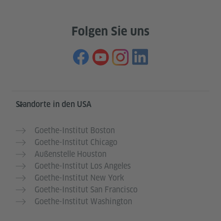
Folgen Sie uns
Service- und Informationsbereich
Standorte in den USA
Goethe-Institut Boston
Goethe-Institut Chicago
Außenstelle Houston
Goethe-Institut Los Angeles
Goethe-Institut New York
Goethe-Institut San Francisco
Goethe-Institut Washington