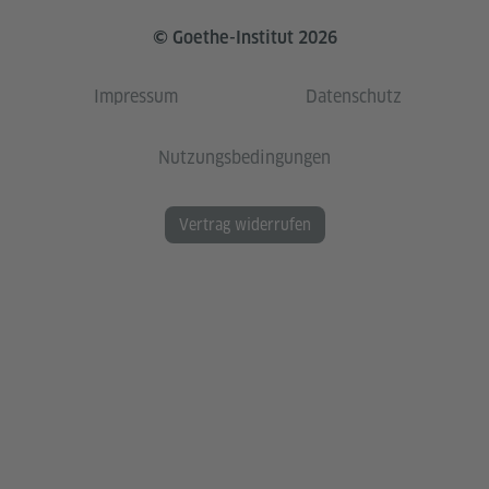
© Goethe-Institut 2026
Impressum
Datenschutz
Nutzungsbedingungen
Vertrag widerrufen