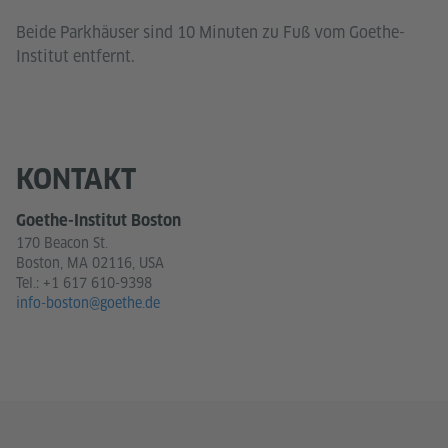
Beide Parkhäuser sind 10 Minuten zu Fuß vom Goethe-
Institut entfernt.
KONTAKT
Goethe-Institut Boston
170 Beacon St.
Boston, MA 02116, USA
Tel.:
+1 617 610-9398
info-boston@goethe.de