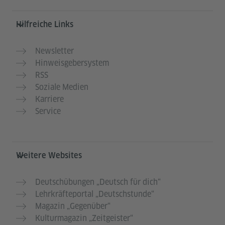
Hilfreiche Links
Newsletter
Hinweisgebersystem
RSS
Soziale Medien
Karriere
Service
Weitere Websites
Deutschübungen „Deutsch für dich“
Lehrkräfteportal „Deutschstunde“
Magazin „Gegenüber“
Kulturmagazin „Zeitgeister“