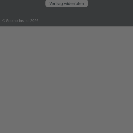
Vertrag widerrufen
© Goethe-Institut 2026