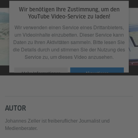
Wir benötigen Ihre Zustimmung, um den
YouTube Video-Service zu laden!
Wir verwenden einen Service eines Drittanbieters,
um Videoinhalte einzubetten. Dieser Service kann
Daten zu Ihren Aktivitäten sammeln. Bitte lesen Sie
die Details durch und stimmen Sie der Nutzung des
Service zu, um dieses Video anzusehen.
Mehr Informationen
Akzeptieren
AUTOR
Johannes Zeller ist freiberuflicher Journalist und
Medienberater.