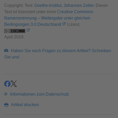
Copyright: Text:
Goethe-Institut, Johannes Zeller
. Dieser
Text ist lizenziert unter einer
Creative Commons
Namensnennung – Weitergabe unter gleichen
Bedingungen 3.0 Deutschland
Lizenz.
April 2019
Haben Sie noch Fragen zu diesem Artikel? Schreiben
Sie uns!
teilen
teilen
Informationen zum Datenschutz
Artikel drucken