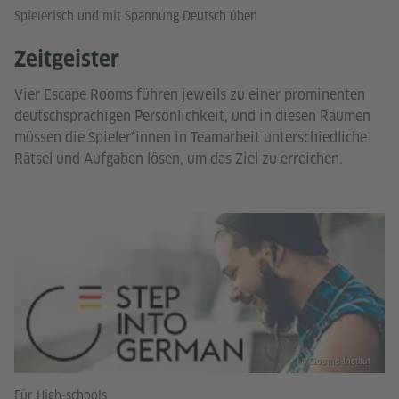
Spielerisch und mit Spannung Deutsch üben
Zeitgeister
Vier Escape Rooms führen jeweils zu einer prominenten
deutschsprachigen Persönlichkeit, und in diesen Räumen
müssen die Spieler*innen in Teamarbeit unterschiedliche
Rätsel und Aufgaben lösen, um das Ziel zu erreichen.
© Goethe-Institut
Für High-schools