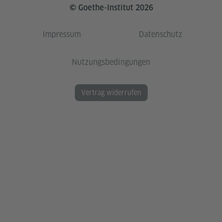
© Goethe-Institut 2026
Impressum
Datenschutz
Nutzungsbedingungen
Vertrag widerrufen