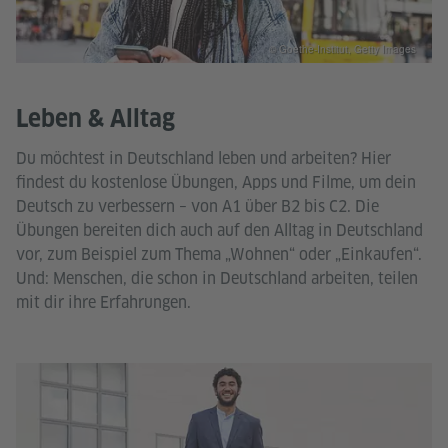
© Goethe-Institut, Getty Images
Leben & Alltag
Du möchtest in Deutschland leben und arbeiten? Hier
findest du kostenlose Übungen, Apps und Filme, um dein
Deutsch zu verbessern – von A1 über B2 bis C2. Die
Übungen bereiten dich auch auf den Alltag in Deutschland
vor, zum Beispiel zum Thema „Wohnen“ oder „Einkaufen“.
Und: Menschen, die schon in Deutschland arbeiten, teilen
mit dir ihre Erfahrungen.