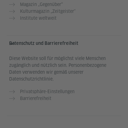
Magazin „Gegenüber“
Kulturmagazin „Zeitgeister"
Institute weltweit
Datenschutz und Barrierefreiheit
Diese Website soll für möglichst viele Menschen
zugänglich und nützlich sein. Personenbezogene
Daten verwenden wir gemäß unserer
Datenschutzrichtlinie.
Privatsphäre-Einstellungen
Barrierefreiheit