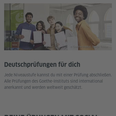
© Goethe-Institut, Sonja Tobias
Deutschprüfungen für dich
Jede Niveaustufe kannst du mit einer Prüfung abschließen.
Alle Prüfungen des Goethe-Instituts sind international
anerkannt und werden weltweit geschätzt.