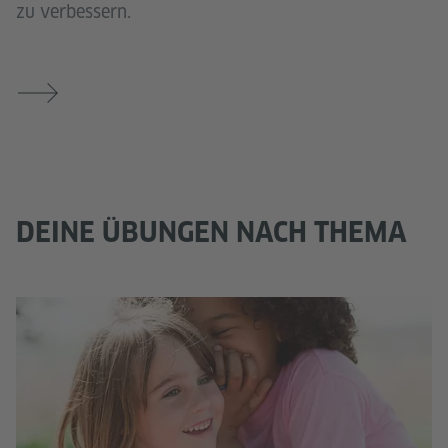
zu verbessern.
DEINE ÜBUNGEN NACH THEMA