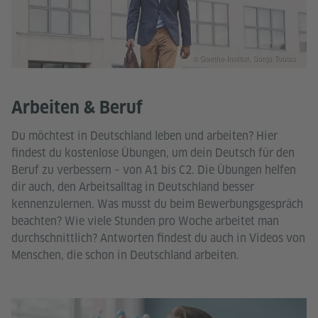
© Goethe-Institut, Sonja Tobias
Arbeiten & Beruf
Du möchtest in Deutschland leben und arbeiten? Hier
findest du kostenlose Übungen, um dein Deutsch für den
Beruf zu verbessern – von A1 bis C2. Die Übungen helfen
dir auch, den Arbeitsalltag in Deutschland besser
kennenzulernen. Was musst du beim Bewerbungsgespräch
beachten? Wie viele Stunden pro Woche arbeitet man
durchschnittlich? Antworten findest du auch in Videos von
Menschen, die schon in Deutschland arbeiten.