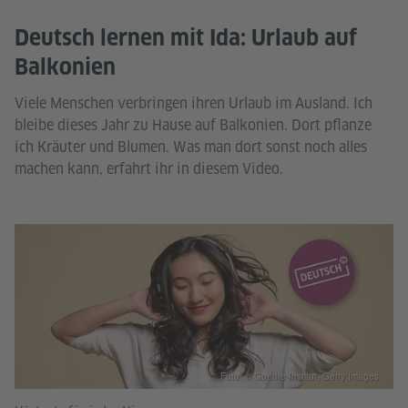
Deutsch lernen mit Ida: Urlaub auf
Balkonien
Viele Menschen verbringen ihren Urlaub im Ausland. Ich
bleibe dieses Jahr zu Hause auf Balkonien. Dort pflanze
ich Kräuter und Blumen. Was man dort sonst noch alles
machen kann, erfahrt ihr in diesem Video.
Foto: © Goethe-Institut, Getty Images