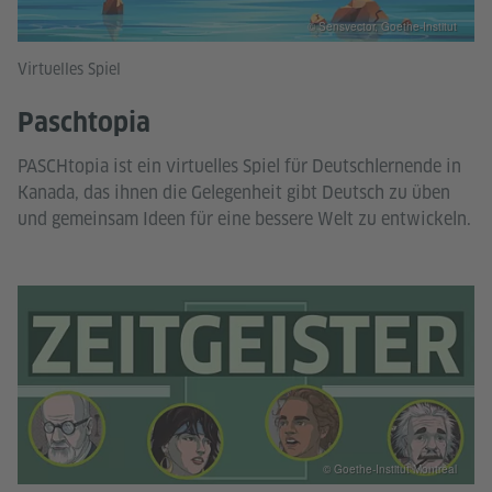
© Sensvector, Goethe-Institut
Virtuelles Spiel
Paschtopia
PASCHtopia ist ein virtuelles Spiel für Deutschlernende in
Kanada, das ihnen die Gelegenheit gibt Deutsch zu üben
und gemeinsam Ideen für eine bessere Welt zu entwickeln.
© Goethe-Institut Montreal