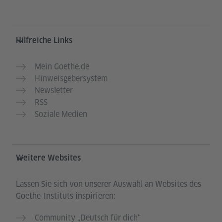
Hilfreiche Links
Mein Goethe.de
Hinweisgebersystem
Newsletter
RSS
Soziale Medien
Weitere Websites
Lassen Sie sich von unserer Auswahl an Websites des
Goethe-Instituts inspirieren:
Community „Deutsch für dich“