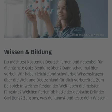
© Goethe-Institut, Getty Images
Wissen & Bildung
Du möchtest kostenlos Deutsch lernen und nebenbei für
die nächste Quiz-Sendung üben? Dann schau mal hier
vorbei. Wir haben leichte und schwierige Wissensfragen
über die Welt und Deutschland für dich vorbereitet. Zum
Beispiel: In welcher Region der Welt leben die meisten
Pinguine? Welchen Ferienjob hatte der deutsche Erfinder
Carl Benz? Zeig uns, was du kannst und teste dein Wissen!