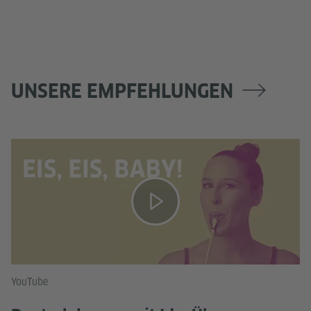
UNSERE EMPFEHLUNGEN
YouTube