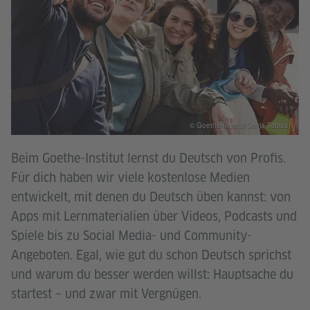
© Goethe-Institut/Sonja Tobias
Beim Goethe-Institut lernst du Deutsch von Profis.
Für dich haben wir viele kostenlose Medien
entwickelt, mit denen du Deutsch üben kannst: von
Apps mit Lernmaterialien über Videos, Podcasts und
Spiele bis zu Social Media- und Community-
Angeboten. Egal, wie gut du schon Deutsch sprichst
und warum du besser werden willst: Hauptsache du
startest – und zwar mit Vergnügen.