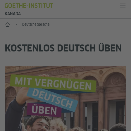
KANADA
Start
Deutsche Sprache
KOSTENLOS DEUTSCH ÜBEN