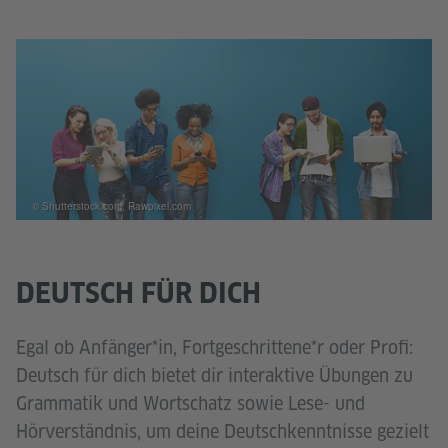
© Shutterstock.com, Rawpixel.com
DEUTSCH FÜR DICH
Egal ob Anfänger*in, Fortgeschrittene*r oder Profi:
Deutsch für dich bietet dir interaktive Übungen zu
Grammatik und Wortschatz sowie Lese- und
Hörverständnis, um deine Deutschkenntnisse gezielt