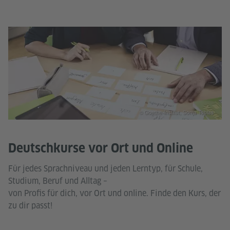
© Goethe-Institut, Sonja Tobias
Deutschkurse vor Ort und Online
Für jedes Sprachniveau und jeden Lerntyp, für Schule,
Studium, Beruf und Alltag –
von Profis für dich, vor Ort und online. Finde den Kurs, der
zu dir passt!