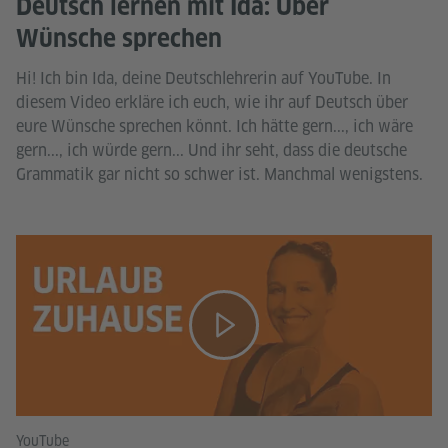
Deutsch lernen mit Ida: Über
Wünsche sprechen
Hi! Ich bin Ida, deine Deutschlehrerin auf YouTube. In
diesem Video erkläre ich euch, wie ihr auf Deutsch über
eure Wünsche sprechen könnt. Ich hätte gern..., ich wäre
gern..., ich würde gern... Und ihr seht, dass die deutsche
Grammatik gar nicht so schwer ist. Manchmal wenigstens.
YouTube