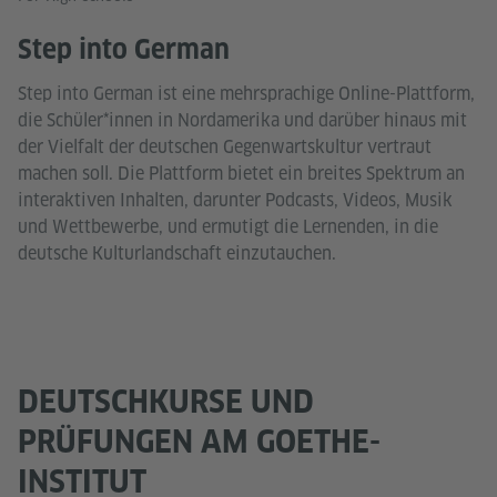
Step into German
Step into German ist eine mehrsprachige Online-Plattform,
die Schüler*innen in Nordamerika und darüber hinaus mit
der Vielfalt der deutschen Gegenwartskultur vertraut
machen soll. Die Plattform bietet ein breites Spektrum an
interaktiven Inhalten, darunter Podcasts, Videos, Musik
und Wettbewerbe, und ermutigt die Lernenden, in die
deutsche Kulturlandschaft einzutauchen.
DEUTSCHKURSE UND
PRÜFUNGEN AM GOETHE-
INSTITUT