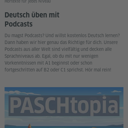
Hörtexte für jedes Niveau
Deutsch üben mit
Podcasts
Du magst Podcasts? Und willst kostenlos Deutsch lernen?
Dann haben wir hier genau das Richtige für dich. Unsere
Podcasts aus aller Welt sind vielfältig und decken alle
Sprachniveaus ab. Egal, ob du mit nur wenigen
Vorkenntnissen mit A1 beginnst oder schon
fortgeschritten auf B2 oder C1 sprichst. Hör mal rein!