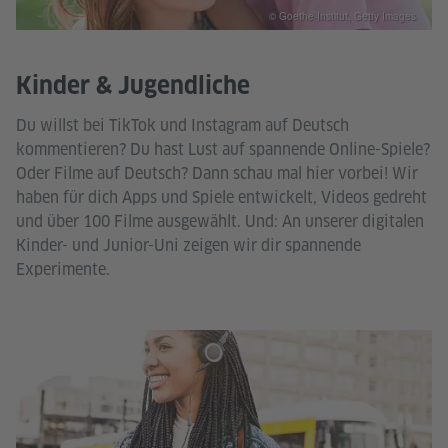
© Goethe-Institut, Getty Images
Kinder & Jugendliche
Du willst bei TikTok und Instagram auf Deutsch
kommentieren? Du hast Lust auf spannende Online-Spiele?
Oder Filme auf Deutsch? Dann schau mal hier vorbei! Wir
haben für dich Apps und Spiele entwickelt, Videos gedreht
und über 100 Filme ausgewählt. Und: An unserer digitalen
Kinder- und Junior-Uni zeigen wir dir spannende
Experimente.