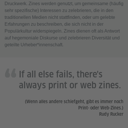
Druckwerk. Zines werden genutzt, um gemeinsame (häufig
sehr spezifische) Interessen zu zelebrieren, die in den
traditionellen Medien nicht stattfinden, oder um gelebte
Erfahrungen zu beschreiben, die sich nicht in der
Populärkultur widerspiegeln. Zines dienen oft als Antwort
auf hegemoniale Diskurse und zelebrieren Diversität und
geteilte Urheber*innenschaft.
If all else fails, there's
always print or web zines.
(Wenn alles andere schiefgeht, gibt es immer noch
Print- oder Web-Zines.)
Rudy Rucker