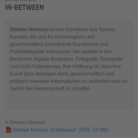
IN-BETWEEN
Shireen Norouzi
ist eine Künstlerin aus Toronto,
Kanada, die sich für technologisch und
gesellschaftlich beeinflusste Kunstwerke und
Porträtfotografie interessiert. Sie arbeitet in den
Bereichen digitale Illustration, Fotografie, Risografie
und Licht-/Videodesign. Ihre Hoffnung ist, dass ihre
Kunst dazu beitragen kann, gesellschaftlich und
politisch relevante Informationen zu verbreiten und ein
Gefühl der Gemeinschaft zu schaffen.
© Shireen Norouzi
Shireen Norouzi „In-Between“
(PDF, 33 MB)