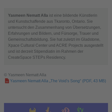
Yasmeen Nematt Alla
ist eine bildende Künstlerin
und Kunstschaffende aus Tkaronto, Ontario. Sie
untersucht den Zusammenhang von Übersetzungen,
Erfahrungen und Bildern, und Fürsorge, Trauer und
Gemeinschaftsbildung. Sie hat zuletzt im Gladstone,
Xpace Cultural Center und ACRE Projects ausgestellt
und ist derzeit Stipendiatin im Rahmen der
CreateSpace STEPs Residency.
© Yasmeen Nematt Alla
Yasmeen Nematt Alla „The Void's Song“
(PDF, 43 MB)