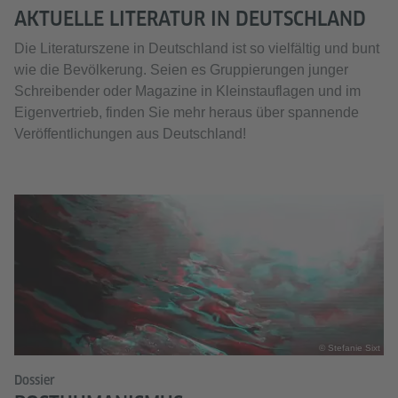
AKTUELLE LITERATUR IN DEUTSCHLAND
Die Literaturszene in Deutschland ist so vielfältig und bunt
wie die Bevölkerung. Seien es Gruppierungen junger
Schreibender oder Magazine in Kleinstauflagen und im
Eigenvertrieb, finden Sie mehr heraus über spannende
Veröffentlichungen aus Deutschland!
© Stefanie Sixt
Dossier