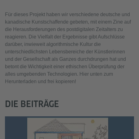
Für dieses Projekt haben wir verschiedene deutsche und
kanadische Kunstschaffende gebeten, mit einem Zine auf
die Herausforderungen des postdigitalen Zeitalters zu
reagieren. Die Vielfalt der Ergebnisse gibt Aufschlüsse
darüber, inwieweit algorithmische Kultur die
unterschiedlichsten Lebensbereiche der Künstlerinnen
und der Gesellschaft als Ganzes durchdrungen hat und
betont die Wichtigkeit einer ethischen Überprüfung der
alles umgebenden Technologien. Hier unten zum
Herunterladen und frei kopieren!
DIE BEITRÄGE