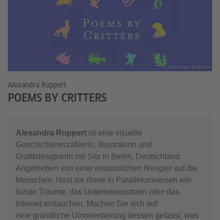
© Alexandra Ruppert
Alexandra Ruppert
POEMS BY CRITTERS
Alexandra Ruppert
ist eine visuelle
Geschichtenerzählerin, Illustratorin und
Grafikdesignerin mit Sitz in Berlin, Deutschland.
Angetrieben von einer erstaunlichen Neugier auf die
Menschen, lässt sie diese in Paralleluniversen wie
luzide Träume, das Unterbewusstsein oder das
Internet eintauchen. Machen Sie sich auf
eine gründliche Umorientierung dessen gefasst, was