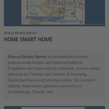
© Bianca Weeko Martin
Bianca Weeko Martin
HOME SMART HOME
Bianca Weeko Martin
ist Architekturforscherin,
publizierende Autorin und leidenschaftliche
Praktikerin der Kunst und des Internets. In ihrer Arbeit
erforscht sie Themen wie Familie, Erinnerung,
häuslicher Raum und urbanes Leben. Sie wurde in
Jakarta, Indonesien, geboren und wuchs in
Scarborough, Toronto, auf.