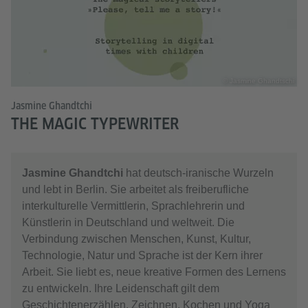
© Jasmine Ghandtschi
Jasmine Ghandtchi
THE MAGIC TYPEWRITER
Jasmine Ghandtchi
hat deutsch-iranische Wurzeln
und lebt in Berlin. Sie arbeitet als freiberufliche
interkulturelle Vermittlerin, Sprachlehrerin und
Künstlerin in Deutschland und weltweit. Die
Verbindung zwischen Menschen, Kunst, Kultur,
Technologie, Natur und Sprache ist der Kern ihrer
Arbeit. Sie liebt es, neue kreative Formen des Lernens
zu entwickeln. Ihre Leidenschaft gilt dem
Geschichtenerzählen, Zeichnen, Kochen und Yoga