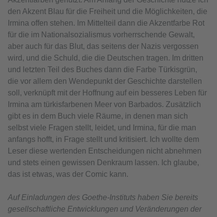
den Akzent Blau für die Freiheit und die Möglichkeiten, die
Irmina offen stehen. Im Mittelteil dann die Akzentfarbe Rot
für die im Nationalsozialismus vorherrschende Gewalt,
aber auch für das Blut, das seitens der Nazis vergossen
wird, und die Schuld, die die Deutschen tragen. Im dritten
und letzten Teil des Buches dann die Farbe Türkisgrün,
die vor allem den Wendepunkt der Geschichte darstellen
soll, verknüpft mit der Hoffnung auf ein besseres Leben für
Irmina am türkisfarbenen Meer von Barbados. Zusätzlich
gibt es in dem Buch viele Räume, in denen man sich
selbst viele Fragen stellt, leidet, und Irmina, für die man
anfangs hofft, in Frage stellt und kritisiert. Ich wollte dem
Leser diese wertenden Entscheidungen nicht abnehmen
und stets einen gewissen Denkraum lassen. Ich glaube,
das ist etwas, was der Comic kann.
Auf Einladungen des Goethe-Instituts haben Sie bereits
gesellschaftliche Entwicklungen und Veränderungen der