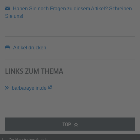
Haben Sie noch Fragen zu diesem Artikel? Schreiben
Sie uns!
Artikel drucken
LINKS ZUM THEMA
barbarayelin.de
TOP
Zur klassischen Ansicht