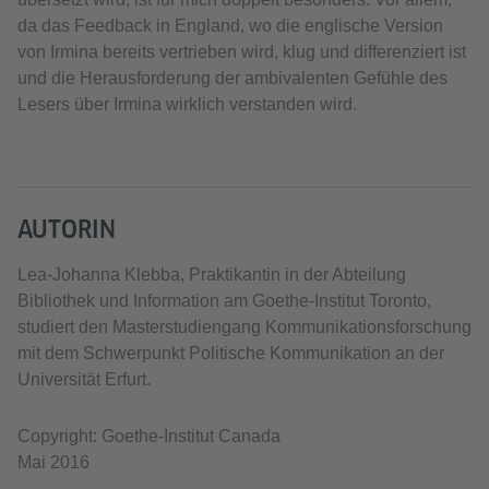
da das Feedback in England, wo die englische Version
von Irmina bereits vertrieben wird, klug und differenziert ist
und die Herausforderung der ambivalenten Gefühle des
Lesers über Irmina wirklich verstanden wird.
AUTORIN
Lea-Johanna Klebba, Praktikantin in der Abteilung
Bibliothek und Information am Goethe-Institut Toronto,
studiert den Masterstudiengang Kommunikationsforschung
mit dem Schwerpunkt Politische Kommunikation an der
Universität Erfurt.
Copyright: Goethe-Institut Canada
Mai 2016