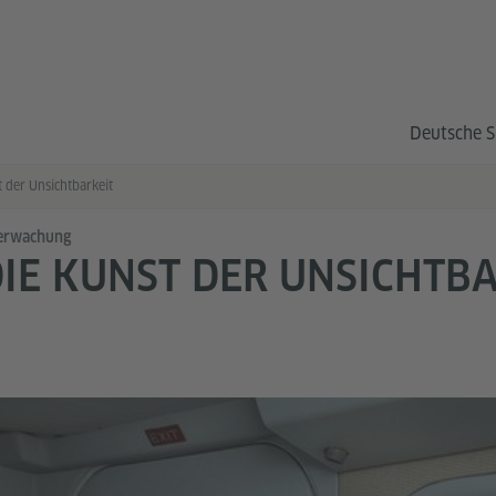
Deutsche S
 der Unsichtbarkeit
erwachung
IE KUNST DER UNSICHTB