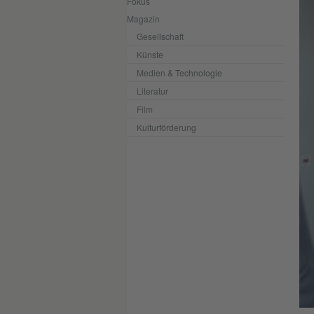
Fokus
Magazin
Gesellschaft
Künste
Medien & Technologie
Literatur
Film
Kulturförderung