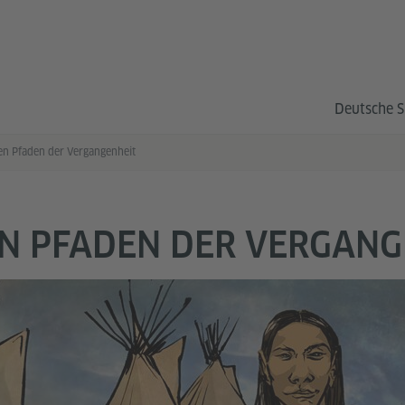
Deutsche S
en Pfaden der Vergangenheit
N PFADEN DER VERGANG