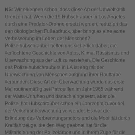
NS:
Wir erkennen schon, dass diese Art der Umweltkritik
Grenzen hat. Wenn die 19 Hubschrauber in Los Angeles
durch eine Predator-Drohne ersetzt werden, reduziert das
den ökologischen Fußabdruck, aber bringt es eine echte
Verbesserung im Leben der Menschen?
Polizeihubschrauber helfen uns sicherlich dabei, die
verflochtene Geschichte von Autos, Klima, Rassismus und
Überwachung aus der Luft zu verstehen. Die Geschichte
des Polizeihubschraubers in LA ist eng mit der
Überwachung von Menschen aufgrund ihrer Hautfarbe
verbunden. Diese Art der Überwachung wurde das erste
Mal routinemäßig bei Patrouillen im Jahr 1965 während
der Watts-Unruhen und danach eingesetzt, aber die
Polizei hat Hubschrauber schon ein Jahrzehnt zuvor bei
der Verkehrsüberwachung verwendet. Es war die
Erfindung des Verbrennungsmotors und die Mobilität durch
Kraftfahrzeuge, die den Weg geebnet hat für die
Militarisierung der Polizeiarbeit und in ihrem Zuge für die