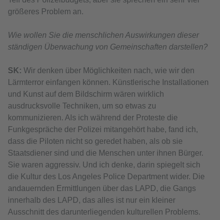
größeres Problem an.
Wie wollen Sie die menschlichen Auswirkungen dieser
ständigen Überwachung von Gemeinschaften darstellen?
SK:
Wir denken über Möglichkeiten nach, wie wir den
Lärmterror einfangen können. Künstlerische Installationen
und Kunst auf dem Bildschirm wären wirklich
ausdrucksvolle Techniken, um so etwas zu
kommunizieren. Als ich während der Proteste die
Funkgespräche der Polizei mitangehört habe, fand ich,
dass die Piloten nicht so geredet haben, als ob sie
Staatsdiener sind und die Menschen unter ihnen Bürger.
Sie waren aggressiv. Und ich denke, darin spiegelt sich
die Kultur des Los Angeles Police Department wider. Die
andauernden Ermittlungen über das LAPD, die Gangs
innerhalb des LAPD, das alles ist nur ein kleiner
Ausschnitt des darunterliegenden kulturellen Problems.