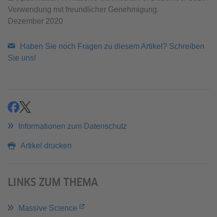
Verwendung mit freundlicher Genehmigung.
Dezember 2020
Haben Sie noch Fragen zu diesem Artikel? Schreiben
Sie uns!
teilen
teilen
Informationen zum Datenschutz
Artikel drucken
LINKS ZUM THEMA
Massive Science