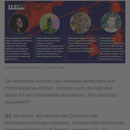
LA Birdwatchers Team | © Ladan Siad
Sie versuchen nicht nur die Umweltauswirkungen von
Polizeiarbeit zu messen, sondern auch, die Grenzen
dieser Art von Umweltkritik auszutesten. Wie passt das
zusammen?
NS
: Ich denke, wir möchten die Definition von
Umweltauswirkungen erweitern. Darunter fällt nicht nur der
ökologische Klima-Fußabdruck, sondern auch, wie