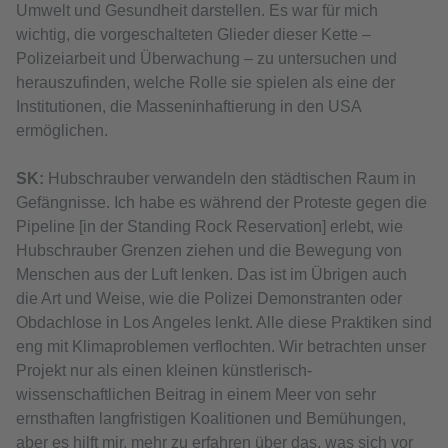
Umwelt und Gesundheit darstellen. Es war für mich
wichtig, die vorgeschalteten Glieder dieser Kette –
Polizeiarbeit und Überwachung – zu untersuchen und
herauszufinden, welche Rolle sie spielen als eine der
Institutionen, die Masseninhaftierung in den USA
ermöglichen.
SK:
Hubschrauber verwandeln den städtischen Raum in
Gefängnisse. Ich habe es während der Proteste gegen die
Pipeline [in der Standing Rock Reservation] erlebt, wie
Hubschrauber Grenzen ziehen und die Bewegung von
Menschen aus der Luft lenken. Das ist im Übrigen auch
die Art und Weise, wie die Polizei Demonstranten oder
Obdachlose in Los Angeles lenkt. Alle diese Praktiken sind
eng mit Klimaproblemen verflochten. Wir betrachten unser
Projekt nur als einen kleinen künstlerisch-
wissenschaftlichen Beitrag in einem Meer von sehr
ernsthaften langfristigen Koalitionen und Bemühungen,
aber es hilft mir, mehr zu erfahren über das, was sich vor