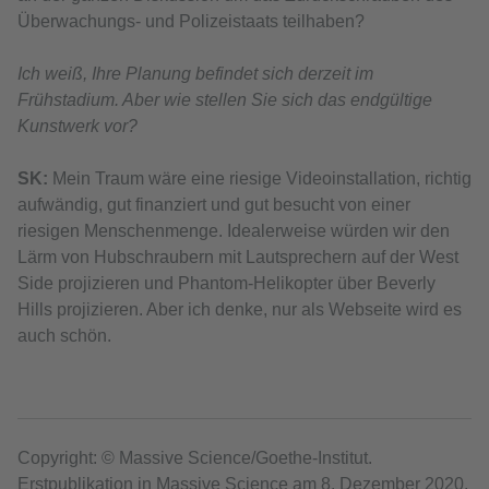
Überwachungs- und Polizeistaats teilhaben?
Ich weiß, Ihre Planung befindet sich derzeit im
Frühstadium. Aber wie stellen Sie sich das endgültige
Kunstwerk vor?
SK:
Mein Traum wäre eine riesige Videoinstallation, richtig
aufwändig, gut finanziert und gut besucht von einer
riesigen Menschenmenge. Idealerweise würden wir den
Lärm von Hubschraubern mit Lautsprechern auf der West
Side projizieren und Phantom-Helikopter über Beverly
Hills projizieren. Aber ich denke, nur als Webseite wird es
auch schön.
Copyright: © Massive Science/Goethe-Institut.
Erstpublikation in Massive Science am 8. Dezember 2020.