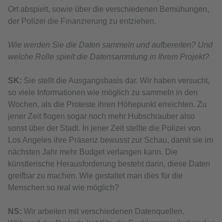
Ort abspielt, sowie über die verschiedenen Bemühungen,
der Polizei die Finanzierung zu entziehen.
Wie werden Sie die Daten sammeln und aufbereiten? Und
welche Rolle spielt die Datensammlung in Ihrem Projekt?
SK:
Sie stellt die Ausgangsbasis dar. Wir haben versucht,
so viele Informationen wie möglich zu sammeln in den
Wochen, als die Proteste ihren Höhepunkt erreichten. Zu
jener Zeit flogen sogar noch mehr Hubschrauber also
sonst über der Stadt. In jener Zeit stellte die Polizei von
Los Angeles ihre Präsenz bewusst zur Schau, damit sie im
nächsten Jahr mehr Budget verlangen kann. Die
künstlerische Herausforderung besteht darin, diese Daten
greifbar zu machen. Wie gestaltet man dies für die
Menschen so real wie möglich?
NS:
Wir arbeiten mit verschiedenen Datenquellen.