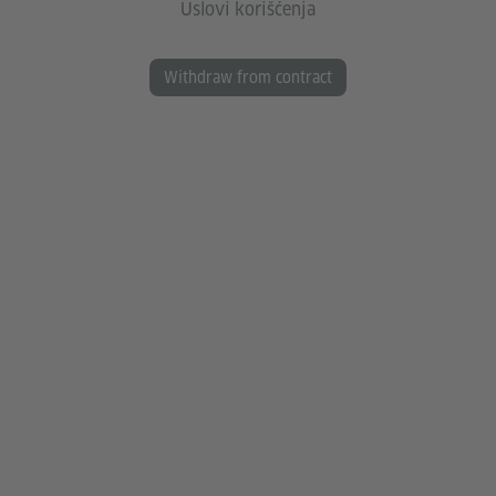
Uslovi korišćenja
Withdraw from contract