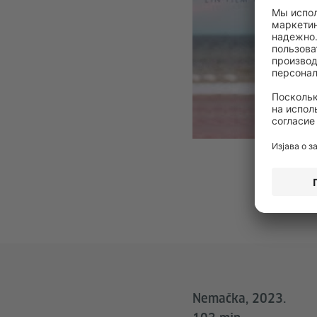
Nemačka, 2023.