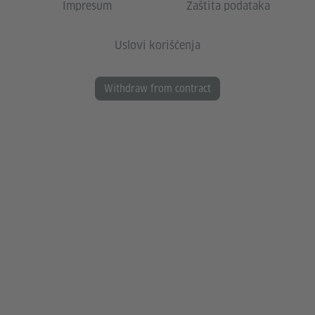
Impresum
Zaštita podataka
Uslovi korišćenja
Withdraw from contract