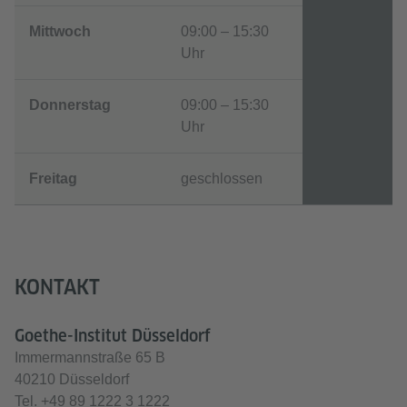
Mittwoch
09:00 – 15:30
Uhr
Donnerstag
09:00 – 15:30
Uhr
Freitag
geschlossen
KONTAKT
Goethe-Institut Düsseldorf
Immermannstraße 65 B
40210 Düsseldorf
Tel.
+49 89 1222 3 1222