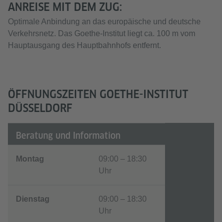
ANREISE MIT DEM ZUG:
Optimale Anbindung an das europäische und deutsche
Verkehrsnetz. Das Goethe-Institut liegt ca. 100 m vom
Hauptausgang des Hauptbahnhofs entfernt.
ÖFFNUNGSZEITEN GOETHE-INSTITUT
DÜSSELDORF
Beratung und Information
Montag
09:00 – 18:30
Uhr
Dienstag
09:00 – 18:30
Uhr