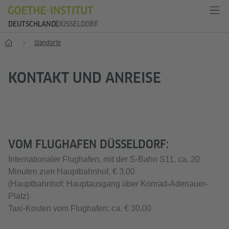
DEUTSCHLAND
DÜSSELDORF
--
Standorte
KONTAKT UND ANREISE
VOM FLUGHAFEN DÜSSELDORF:
Internationaler Flughafen, mit der S-Bahn S11, ca. 20
Minuten zum Hauptbahnhof, € 3,00
(Hauptbahnhof: Hauptausgang über Konrad-Adenauer-
Platz)
Taxi-Kosten vom Flughafen: ca. € 30,00