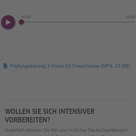
00:00
19:04
Prüfungstraining 3 Hören A1 Erwachsene
(MP4, 19 MB)
WOLLEN SIE SICH INTENSIVER
VORBEREITEN?
Natürlich können Sie bei uns nicht nur Deutschprüfungen