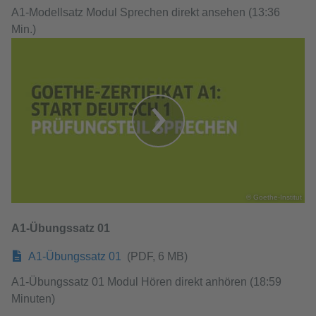
A1-Modellsatz Modul Sprechen direkt ansehen (13:36
Min.)
© Goethe-Institut
A1-Übungssatz 01
A1-Übungssatz 01
(PDF, 6 MB)
A1-Übungssatz 01 Modul Hören direkt anhören (18:59
Minuten)