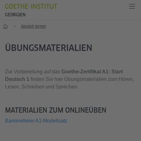
GEORGIEN
Start
Deutsch lernen
ÜBUNGSMATERIALIEN
Zur Vorbereitung auf das
Goethe-Zertifikat A1: Start
Deutsch 1
finden Sie hier Übungsmaterialien zum Hören,
Lesen, Schreiben und Sprechen.
MATERIALIEN ZUM ONLINEÜBEN
Barrierefreier A1-Modellsatz