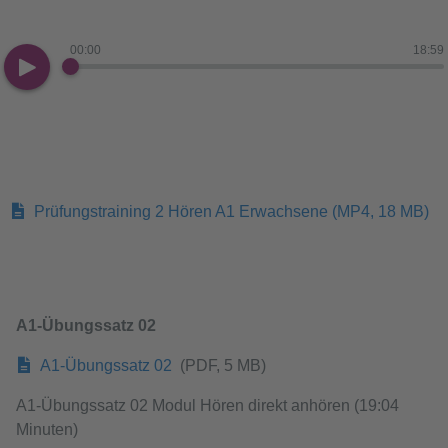
00:00
18:59
Prüfungstraining 2 Hören A1 Erwachsene
(MP4, 18 MB)
A1-Übungssatz 02
A1-Übungssatz 02
(PDF, 5 MB)
A1-Übungssatz 02 Modul Hören direkt anhören (19:04
Minuten)