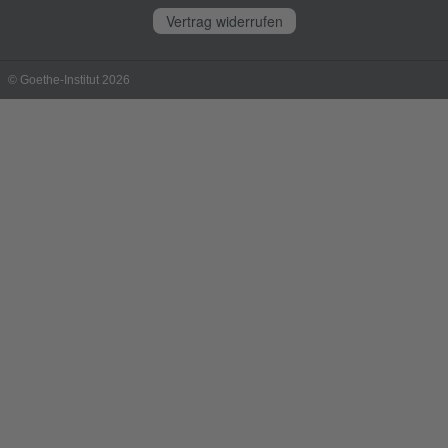
Vertrag widerrufen
© Goethe-Institut 2026