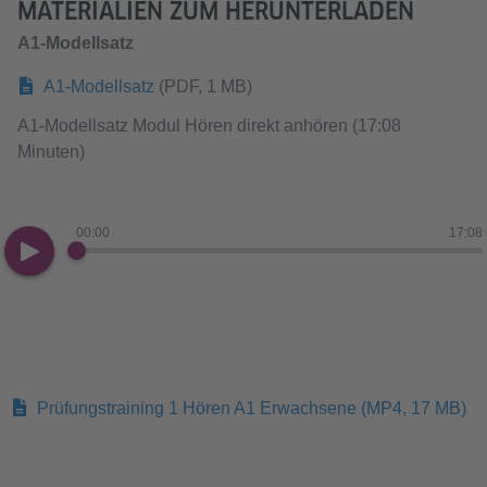
MATERIALIEN ZUM HERUNTERLADEN
A1-Modellsatz
A1-Modellsatz
(PDF, 1 MB)
A1-Modellsatz Modul Hören direkt anhören (17:08
Minuten)
00:00
17:08
Prüfungstraining 1 Hören A1 Erwachsene
(MP4, 17 MB)