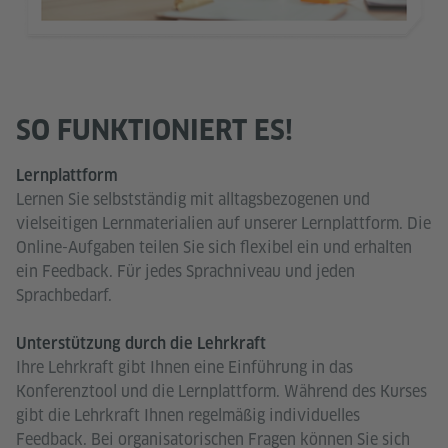
SO FUNKTIONIERT ES!
Lernplattform
Lernen Sie selbstständig mit alltagsbezogenen und
vielseitigen Lernmaterialien auf unserer Lernplattform. Die
Online-Aufgaben teilen Sie sich flexibel ein und erhalten
ein Feedback. Für jedes Sprachniveau und jeden
Sprachbedarf.
Unterstützung durch die Lehrkraft
Ihre Lehrkraft gibt Ihnen eine Einführung in das
Konferenztool und die Lernplattform. Während des Kurses
gibt die Lehrkraft Ihnen regelmäßig individuelles
Feedback. Bei organisatorischen Fragen können Sie sich