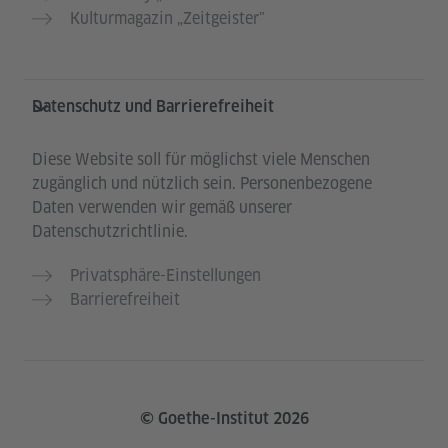
Kulturmagazin „Zeitgeister"
Datenschutz und Barrierefreiheit
Diese Website soll für möglichst viele Menschen
zugänglich und nützlich sein. Personenbezogene
Daten verwenden wir gemäß unserer
Datenschutzrichtlinie.
Privatsphäre-Einstellungen
Barrierefreiheit
© Goethe-Institut 2026