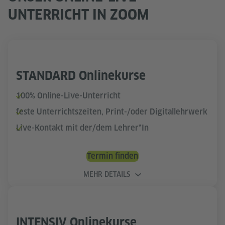
UNTERRICHT IN ZOOM
STANDARD Onlinekurse
100% Online-Live-Unterricht
feste Unterrichtszeiten, Print-/oder Digitallehrwerk
Live-Kontakt mit der/dem Lehrer*In
Termin finden
MEHR DETAILS
INTENSIV Onlinekurse