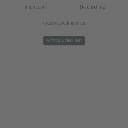
Impressum
Datenschutz
Nutzungsbedingungen
Vertrag widerrufen