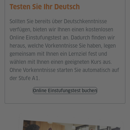
Testen Sie Ihr Deutsch
Sollten Sie bereits über Deutschkenntnisse
verfügen, bieten wir Ihnen einen kostenlosen
Online Einstufungstest an. Dadurch finden wir
heraus, welche Vorkenntnisse Sie haben, legen
gemeinsam mit Ihnen ein Lernziel fest und
wählen mit Ihnen einen geeigneten Kurs aus.
Ohne Vorkenntnisse starten Sie automatisch auf
der Stufe A1.
Online Einstufungstest buchen