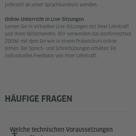
jederzeit an unser Sprachkursbüro wenden.
Online-Unterricht in Live-Sitzungen
Lernen Sie in virtuellen Live-Sitzungen mit Ihrer Lehrkraft
und Ihren Mitlernenden. Wir verwenden das Konferenztool
ZOOM, mit dem Sie wie in einem Präsenzkurs online
lernen. Bei Sprech- und Schreibübungen erhalten Sie
individuelles Feedback von Ihrer Lehrkraft.
HÄUFIGE FRAGEN
Welche technischen Voraussetzungen