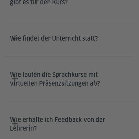
gibt es für den Kurs?
Wie findet der Unterricht statt?
Wie laufen die Sprachkurse mit
virtuellen Präsenzsitzungen ab?
Wie erhalte ich Feedback von der
Lehrerin?