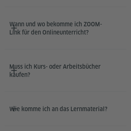
Wann und wo bekomme ich ZOOM-
Link für den Onlineunterricht?
Muss ich Kurs- oder Arbeitsbücher
kaufen?
Wie komme ich an das Lernmaterial?