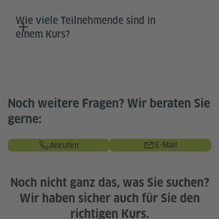
Wie viele Teilnehmende sind in
einem Kurs?
Noch weitere Fragen? Wir beraten Sie
gerne:
E-Mail
Anrufen
Noch nicht ganz das, was Sie suchen?
Wir haben sicher auch für Sie den
richtigen Kurs.