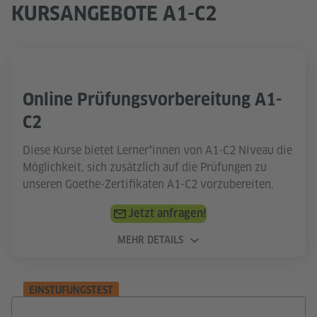
KURSANGEBOTE A1-C2
Online Prüfungsvorbereitung A1-
C2
Diese Kurse bietet Lerner*innen von A1-C2 Niveau die
Möglichkeit, sich zusätzlich auf die Prüfungen zu
unseren Goethe-Zertifikaten A1-C2 vorzubereiten.
Jetzt anfragen!
MEHR DETAILS
EINSTUFUNGSTEST