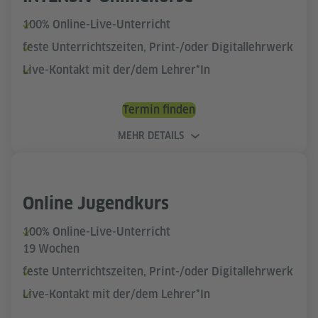
100% Online-Live-Unterricht
feste Unterrichtszeiten, Print-/oder Digitallehrwerk
Live-Kontakt mit der/dem Lehrer*In
Termin finden
MEHR DETAILS
Online Jugendkurs
100% Online-Live-Unterricht
19 Wochen
feste Unterrichtszeiten, Print-/oder Digitallehrwerk
Live-Kontakt mit der/dem Lehrer*In