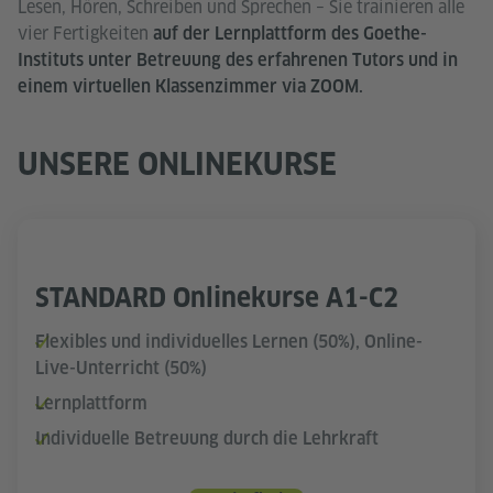
Lesen, Hören, Schreiben und Sprechen – Sie trainieren alle
vier Fertigkeiten
auf der Lernplattform des Goethe-
Instituts unter Betreuung des erfahrenen Tutors und in
einem virtuellen Klassenzimmer via ZOOM.
UNSERE ONLINEKURSE
STANDARD Onlinekurse A1-C2
Flexibles und individuelles Lernen (50%), Online-
Live-Unterricht (50%)
Lernplattform
Individuelle Betreuung durch die Lehrkraft