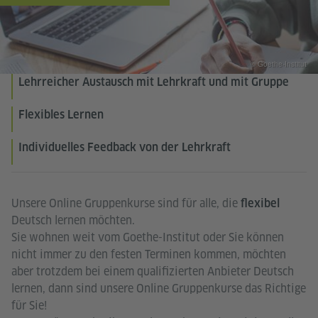
© Goethe-Institut
Lehrreicher Austausch mit Lehrkraft und mit Gruppe
Flexibles Lernen
Individuelles Feedback von der Lehrkraft
Unsere Online Gruppenkurse sind für alle, die
flexibel
Deutsch lernen möchten.
Sie wohnen weit vom Goethe-Institut oder Sie können
nicht immer zu den festen Terminen kommen, möchten
aber trotzdem bei einem qualifizierten Anbieter Deutsch
lernen, dann sind unsere Online Gruppenkurse das Richtige
für Sie!