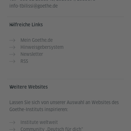
info-tbilissi@goethe.de
Hilfreiche Links
Mein Goethe.de
Hinweisgebersystem
Newsletter
RSS
Weitere Websites
Lassen Sie sich von unserer Auswahl an Websites des
Goethe-Instituts inspirieren:
Institute weltweit
Community „Deutsch für dich“