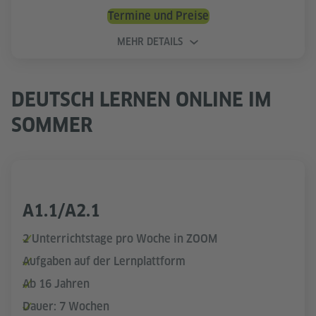
Termine und Preise
MEHR DETAILS
DEUTSCH LERNEN ONLINE IM
SOMMER
A1.1/A2.1
2 Unterrichtstage pro Woche in ZOOM
Aufgaben auf der Lernplattform
Ab 16 Jahren
Dauer: 7 Wochen