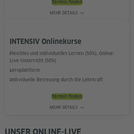
Termin finden
MEHR DETAILS
INTENSIV Onlinekurse
Flexibles und individuelles Lernen (50%), Online-
Live-Unterricht (50%)
Lernplattform
Individuelle Betreuung durch die Lehrkraft
Termin finden
MEHR DETAILS
UNSER ONLINE-LIVE