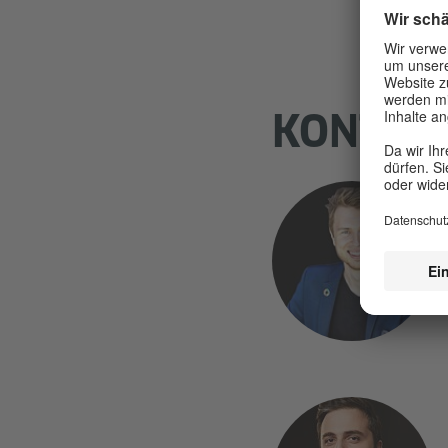
KONTAK