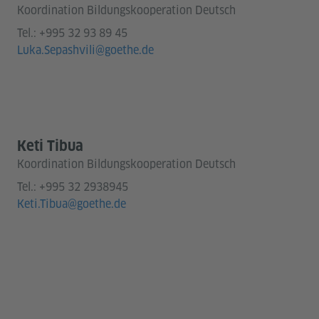
Koordination Bildungskooperation Deutsch
Tel.:
+995 32 93 89 45
Luka.Sepashvili@goethe.de
Keti Tibua
Koordination Bildungskooperation Deutsch
Tel.:
+995 32 2938945
Keti.Tibua@goethe.de