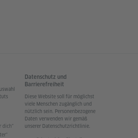
Datenschutz und
Barrierefreiheit
Auswahl
tuts
Diese Website soll für möglichst
viele Menschen zugänglich und
nützlich sein. Personenbezogene
Daten verwenden wir gemäß
 dich“
unserer Datenschutzrichtlinie.
ter"