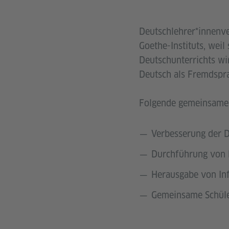
Deutschlehrer*innenve
Goethe-Instituts, weil
Deutschunterrichts wi
Deutsch als Fremdspr
Folgende gemeinsame A
Verbesserung der D
Durchführung von 
Herausgabe von Inf
Gemeinsame Schüle