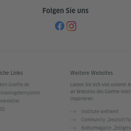
Folgen Sie uns
iche Links
Weitere Websites
ein Goethe.de
Lassen Sie sich von unserer 
an Websites des Goethe-Insti
inweisgebersystem
inspirieren:
ewsletter
SS
Institute weltweit
Community „Deutsch für
Kulturmagazin „Zeitgeis