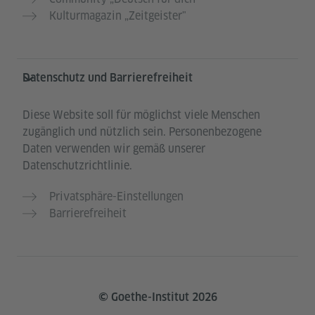
Kulturmagazin „Zeitgeister"
Datenschutz und Barrierefreiheit
Diese Website soll für möglichst viele Menschen
zugänglich und nützlich sein. Personenbezogene
Daten verwenden wir gemäß unserer
Datenschutzrichtlinie.
Privatsphäre-Einstellungen
Barrierefreiheit
© Goethe-Institut 2026