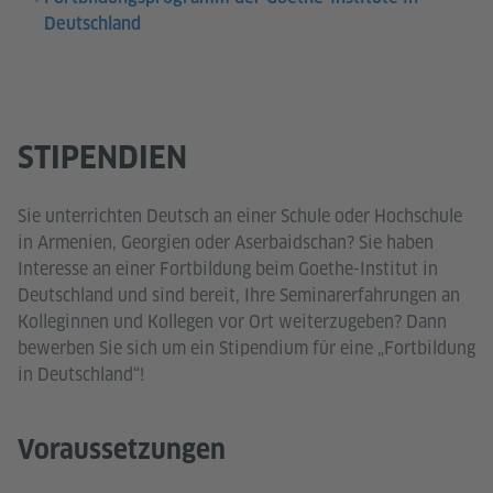
Deutschland
STIPENDIEN
Sie unterrichten Deutsch an einer Schule oder Hochschule
in Armenien, Georgien oder Aserbaidschan? Sie haben
Interesse an einer Fortbildung beim Goethe-Institut in
Deutschland und sind bereit, Ihre Seminarerfahrungen an
Kolleginnen und Kollegen vor Ort weiterzugeben? Dann
bewerben Sie sich um ein Stipendium für eine „Fortbildung
in Deutschland“!
Voraussetzungen