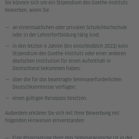
Sie können sich um ein Stipendium des Goethe-Instituts
bewerben, wenn Sie
an einerstaatlichen oder privaten Schule/Hochschule
oder in der Lehrerfortbildung tätig sind;
in den letzten 4 Jahren (bis einschließlich 2022) kein
Stipendium des Goethe-Instituts oder einer anderen
deutschen Institution für einen Aufenthalt in
Deutschland bekommen haben;
über die für das beantragte Seminarerforderlichen
Deutschkenntnisse verfügen;
einen gültigen Reisepass besitzen.
Außerdem erklären Sie sich mit Ihrer Bewerbung mit
folgenden Hinweisen einverstanden:
Eine Priorisierung Ihrer drei Seminarwünsche ist in der