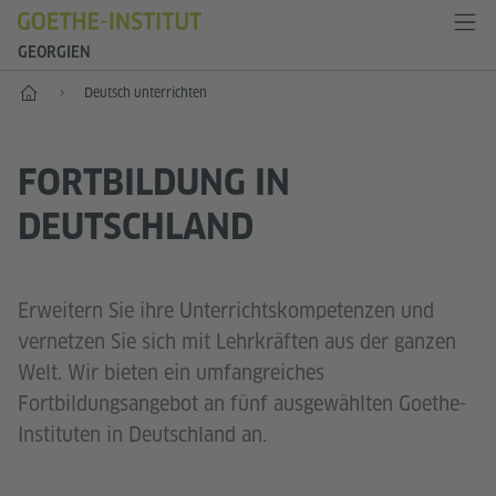
GEORGIEN
Start
Deutsch unterrichten
FORTBILDUNG IN
DEUTSCHLAND
Erweitern Sie ihre Unterrichtskompetenzen und
vernetzen Sie sich mit Lehrkräften aus der ganzen
Welt. Wir bieten ein umfangreiches
Fortbildungsangebot an fünf ausgewählten Goethe-
Instituten in Deutschland an.