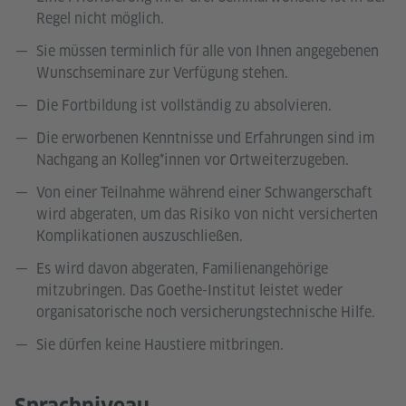
Regel nicht möglich.
Sie müssen terminlich für alle von Ihnen angegebenen
Wunschseminare zur Verfügung stehen.
Die Fortbildung ist vollständig zu absolvieren.
Die erworbenen Kenntnisse und Erfahrungen sind im
Nachgang an Kolleg*innen vor Ortweiterzugeben.
Von einer Teilnahme während einer Schwangerschaft
wird abgeraten, um das Risiko von nicht versicherten
Komplikationen auszuschließen.
Es wird davon abgeraten, Familienangehörige
mitzubringen. Das Goethe-Institut leistet weder
organisatorische noch versicherungstechnische Hilfe.
Sie dürfen keine Haustiere mitbringen.