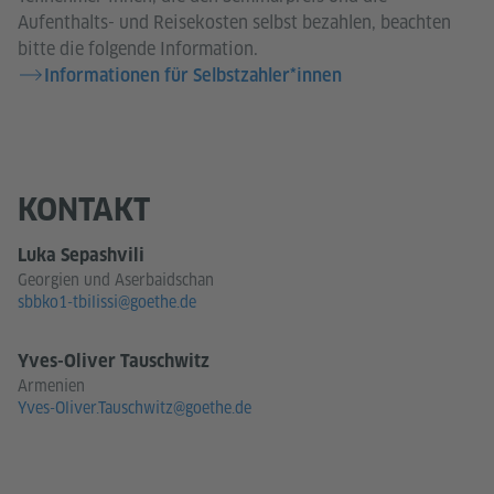
Aufenthalts- und Reisekosten selbst bezahlen, beachten
bitte die folgende Information.
Informationen für Selbstzahler*innen
KONTAKT
Luka Sepashvili
Georgien und Aserbaidschan
sbbko1-tbilissi@goethe.de
Yves-Oliver Tauschwitz
Armenien
Yves-Oliver.Tauschwitz@goethe.de