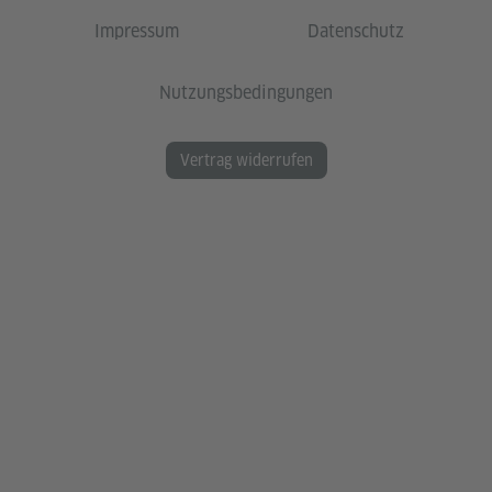
Impressum
Datenschutz
Nutzungsbedingungen
Vertrag widerrufen