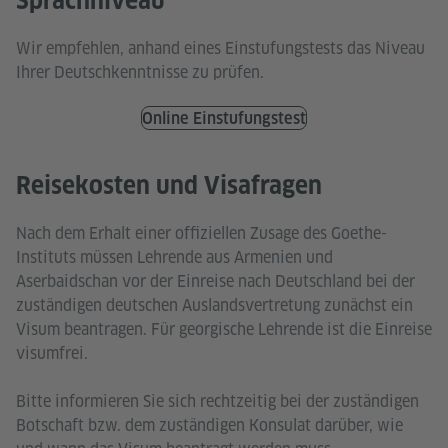
Sprachniveau
Wir empfehlen, anhand eines Einstufungstests das Niveau
Ihrer Deutschkenntnisse zu prüfen.
Online Einstufungstest
Reisekosten und Visafragen
Nach dem Erhalt einer offiziellen Zusage des Goethe-
Instituts müssen Lehrende aus Armenien und
Aserbaidschan vor der Einreise nach Deutschland bei der
zuständigen deutschen Auslandsvertretung zunächst ein
Visum beantragen. Für georgische Lehrende ist die Einreise
visumfrei.
Bitte informieren Sie sich rechtzeitig bei der zuständigen
Botschaft bzw. dem zuständigen Konsulat darüber, wie