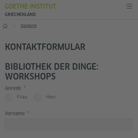
GRIECHENLAND
Start
Standorte
KONTAKTFORMULAR
BIBLIOTHEK DER DINGE:
WORKSHOPS
Anrede
Frau
Herr
Vorname