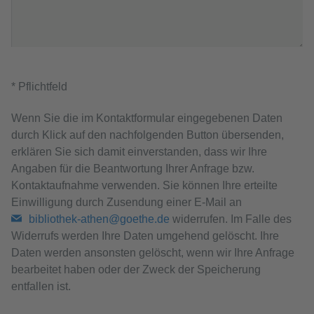
* Pflichtfeld
Wenn Sie die im Kontaktformular eingegebenen Daten
durch Klick auf den nachfolgenden Button übersenden,
erklären Sie sich damit einverstanden, dass wir Ihre
Angaben für die Beantwortung Ihrer Anfrage bzw.
Kontaktaufnahme verwenden. Sie können Ihre erteilte
Einwilligung durch Zusendung einer E-Mail an
bibliothek-athen@goethe.de
widerrufen. Im Falle des
Widerrufs werden Ihre Daten umgehend gelöscht. Ihre
Daten werden ansonsten gelöscht, wenn wir Ihre Anfrage
bearbeitet haben oder der Zweck der Speicherung
entfallen ist.