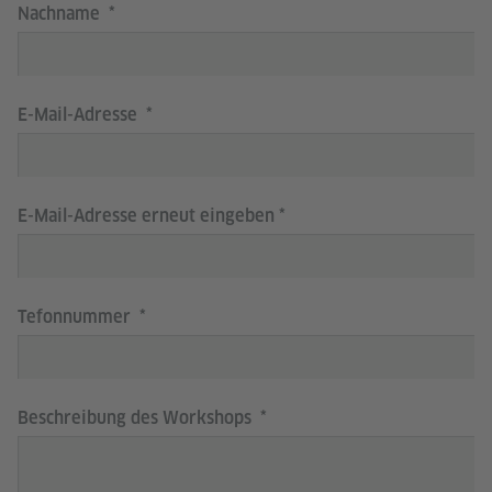
Nachname
E-Mail-Adresse
E-Mail-Adresse erneut eingeben
Tefonnummer
Beschreibung des Workshops