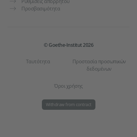
Ρυθμίσεις απορρήτου
Προσβασιμότητα
© Goethe-Institut 2026
Ταυτότητα
Προστασία προσωπικών
δεδομένων
Όροι χρήσης
Withdraw from contract