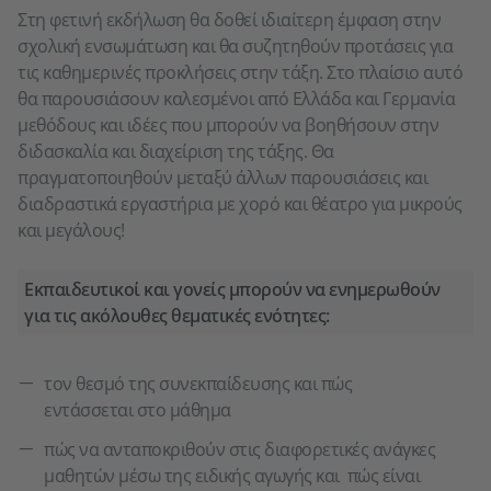
Στη φετινή εκδήλωση θα δοθεί ιδιαίτερη έμφαση στην
σχολική ενσωμάτωση και θα συζητηθούν προτάσεις για
τις καθημερινές προκλήσεις στην τάξη. Στο πλαίσιο αυτό
θα παρουσιάσουν καλεσμένοι από Ελλάδα και Γερμανία
μεθόδους και ιδέες που μπορούν να βοηθήσουν στην
διδασκαλία και διαχείριση της τάξης. Θα
πραγματοποιηθούν μεταξύ άλλων παρουσιάσεις και
διαδραστικά εργαστήρια με χορό και θέατρο για μικρούς
και μεγάλους!
Εκπαιδευτικοί και γονείς μπορούν να ενημερωθούν
για τις ακόλουθες θεματικές ενότητες:
τον θεσμό της συνεκπαίδευσης και πώς
εντάσσεται στο μάθημα
πώς να ανταποκριθούν στις διαφορετικές ανάγκες
μαθητών μέσω της ειδικής αγωγής και πώς είναι