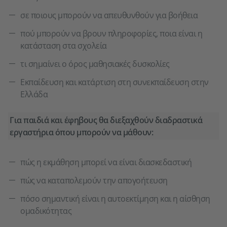
σε ποιους μπορούν να απευθυνθούν για βοήθεια
πού μπορούν να βρουν πληροφορίες, ποια είναι η
κατάσταση στα σχολεία
τι σημαίνει ο όρος μαθησιακές δυσκολίες
Εκπαίδευση και κατάρτιση στη συνεκπαίδευση στην
Ελλάδα
Για παιδιά και έφηβους θα διεξαχθούν διαδραστικά
εργαστήρια όπου μπορούν να μάθουν:
πώς η εκμάθηση μπορεί να είναι διασκεδαστική
πώς να καταπολεμούν την απογοήτευση
πόσο σημαντική είναι η αυτοεκτίμηση και η αίσθηση
ομαδικότητας