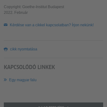
Copyright: Goethe-Institut Budapest
2022. Február
Kérdése van a cikkel kapcsolatban? Írjon nekünk!
cikk nyomtatása
KAPCSOLÓDÓ LINKEK
Egy magyar falu