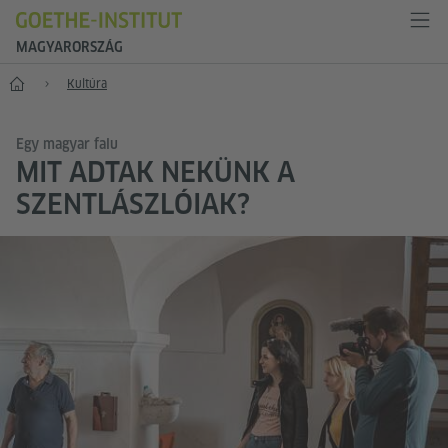
MAGYARORSZÁG
Főoldal
Kultúra
Egy magyar falu
MIT ADTAK NEKÜNK A
SZENTLÁSZLÓIAK?