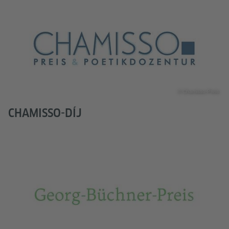
© Chamisso-Preis
CHAMISSO-DÍJ