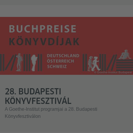
© Goethe-Institut Budapest
28. BUDAPESTI
KÖNYVFESZTIVÁL
A Goethe-Institut programjai a 28. Budapesti
Könyvfesztiválon