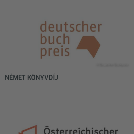
© Deutscher Buchpreis
NÉMET KÖNYVDÍJ