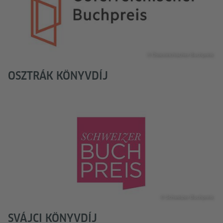
© Österreichischer Buchpreis
OSZTRÁK KÖNYVDÍJ
© Schweizer Buchpreis
SVÁJCI KÖNYVDÍJ