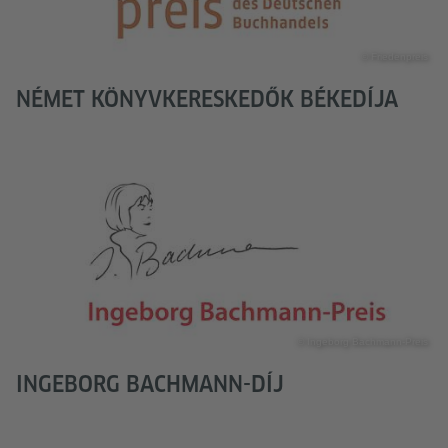
© Friedenpreis
NÉMET KÖNYVKERESKEDŐK BÉKEDÍJA
© Ingeborg Bachmann-Preis
INGEBORG BACHMANN-DÍJ