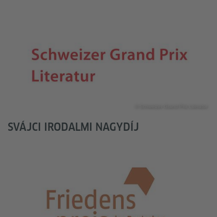
© Schweizer Grand Prix Literatur
SVÁJCI IRODALMI NAGYDÍJ