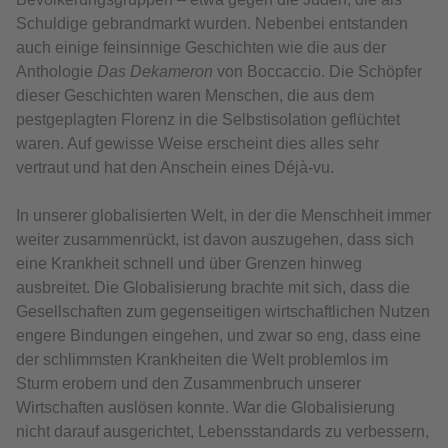
Schuldige gebrandmarkt wurden. Nebenbei entstanden
auch einige feinsinnige Geschichten wie die aus der
Anthologie
Das Dekameron
von Boccaccio. Die Schöpfer
dieser Geschichten waren Menschen, die aus dem
pestgeplagten Florenz in die Selbstisolation geflüchtet
waren. Auf gewisse Weise erscheint dies alles sehr
vertraut und hat den Anschein eines Déjà-vu.
In unserer globalisierten Welt, in der die Menschheit immer
weiter zusammenrückt, ist davon auszugehen, dass sich
eine Krankheit schnell und über Grenzen hinweg
ausbreitet. Die Globalisierung brachte mit sich, dass die
Gesellschaften zum gegenseitigen wirtschaftlichen Nutzen
engere Bindungen eingehen, und zwar so eng, dass eine
der schlimmsten Krankheiten die Welt problemlos im
Sturm erobern und den Zusammenbruch unserer
Wirtschaften auslösen konnte. War die Globalisierung
nicht darauf ausgerichtet, Lebensstandards zu verbessern,