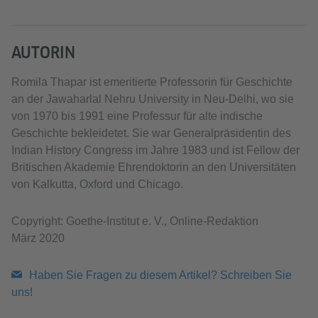
AUTORIN
​Romila Thapar ist emeritierte Professorin für Geschichte
an der Jawaharlal Nehru University in Neu-Delhi, wo sie
von 1970 bis 1991 eine Professur für alte indische
Geschichte bekleidetet. Sie war Generalpräsidentin des
Indian History Congress im Jahre 1983 und ist Fellow der
Britischen Akademie Ehrendoktorin an den Universitäten
von Kalkutta, Oxford und Chicago.
Copyright: Goethe-Institut e. V., Online-Redaktion
März 2020
Haben Sie Fragen zu diesem Artikel? Schreiben Sie
uns!