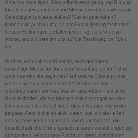
Armut zu beseitigen, Gesundheitsversorgung und Bildung
für alle zu gewährleisten und Menschenrechte und soziale
Gerechtigkeit sicherzustellen? Was ist geschehen?
Können wir auch künftig an der Globalisierung festhalten?
Unsere Hoffnungen zerfallen jeden Tag aufs Neue zu
Asche, und wir bereiten uns auf die Zerstörung der Welt
vor.
Wird es, wenn alles vorüber ist, noch genügend
umsichtige Menschen für einen Neuanfang geben? Und
womit werden sie beginnen? Auf welche Schwerpunkte
werden sie sich konzentrieren? Werden sie das
wiederaufbauen können, was wir anstrebten – ethische
Gesellschaften, die zur Menschlichkeit erzogen wurden.
Oder werden die Verschlinger dieser Normen, die in der
jüngsten Geschichte so aktiv waren, weil wir sie ließen,
uns auch weiterhin erpressen und daran hindern, die
gesellschaftliche Ordnung nach unseren Vorstellungen zu
überdenken. Wird unsere Furcht vor dem Unsichtbaren