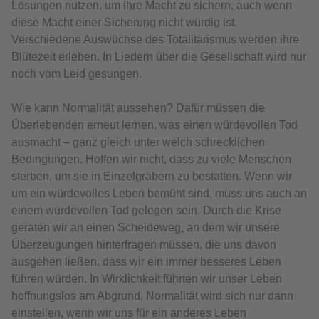
Lösungen nutzen, um ihre Macht zu sichern, auch wenn
diese Macht einer Sicherung nicht würdig ist.
Verschiedene Auswüchse des Totalitarismus werden ihre
Blütezeit erleben. In Liedern über die Gesellschaft wird nur
noch vom Leid gesungen.
Wie kann Normalität aussehen? Dafür müssen die
Überlebenden erneut lernen, was einen würdevollen Tod
ausmacht – ganz gleich unter welch schrecklichen
Bedingungen. Hoffen wir nicht, dass zu viele Menschen
sterben, um sie in Einzelgräbern zu bestatten. Wenn wir
um ein würdevolles Leben bemüht sind, muss uns auch an
einem würdevollen Tod gelegen sein. Durch die Krise
geraten wir an einen Scheideweg, an dem wir unsere
Überzeugungen hinterfragen müssen, die uns davon
ausgehen ließen, dass wir ein immer besseres Leben
führen würden. In Wirklichkeit führten wir unser Leben
hoffnungslos am Abgrund. Normalität wird sich nur dann
einstellen, wenn wir uns für ein anderes Leben