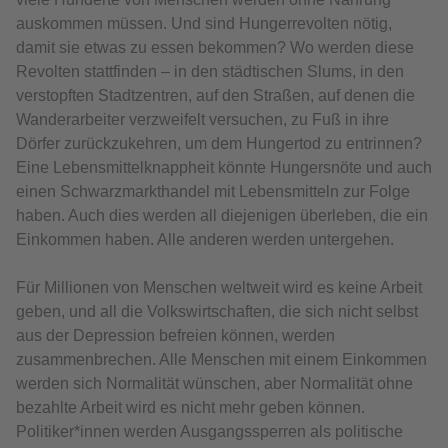
auskommen müssen. Und sind Hungerrevolten nötig,
damit sie etwas zu essen bekommen? Wo werden diese
Revolten stattfinden – in den städtischen Slums, in den
verstopften Stadtzentren, auf den Straßen, auf denen die
Wanderarbeiter verzweifelt versuchen, zu Fuß in ihre
Dörfer zurückzukehren, um dem Hungertod zu entrinnen?
Eine Lebensmittelknappheit könnte Hungersnöte und auch
einen Schwarzmarkthandel mit Lebensmitteln zur Folge
haben. Auch dies werden all diejenigen überleben, die ein
Einkommen haben. Alle anderen werden untergehen.
Für Millionen von Menschen weltweit wird es keine Arbeit
geben, und all die Volkswirtschaften, die sich nicht selbst
aus der Depression befreien können, werden
zusammenbrechen. Alle Menschen mit einem Einkommen
werden sich Normalität wünschen, aber Normalität ohne
bezahlte Arbeit wird es nicht mehr geben können.
Politiker*innen werden Ausgangssperren als politische