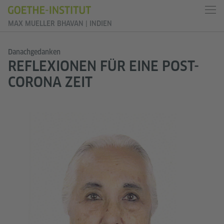
MAX MUELLER BHAVAN | INDIEN
Danachgedanken
REFLEXIONEN FÜR EINE POST-
CORONA ZEIT