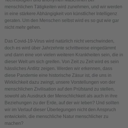
menschlichen Tätigkeiten wird zunehmen, und wir werden
in eine stärkere Abhängigkeit von künstlicher Intelligenz
geraten. Um den Menschen selbst wird es so gut wie gar
nicht mehr gehen.
Das Covid-19-Virus wird natürlich nicht verschwinden,
doch es wird über Jahrzehnte schrittweise eingedämmt
und dann eine von vielen weiteren Krankheiten sein, die in
dieser Welt um sich greifen. Von Zeit zu Zeit wird es sein
hässliches Antlitz zeigen. Werden wir erkennen, dass
diese Pandemie eine historische Zäsur ist, die uns in
Wirklichkeit dazu zwingt, unsere Vorstellungen von der
menschlichen Zivilisation auf den Prüfstand zu stellen,
sowohl als Ausdruck der Menschlichkeit als auch in ihre
Beziehungen zu der Erde, auf der wir leben? Und sollten
wir im Verlauf dieser Überlegungen nicht den Anspruch
entwickeln, die menschliche Natur menschlicher zu
machen?