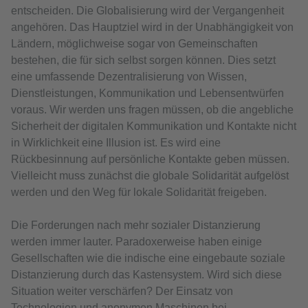
entscheiden. Die Globalisierung wird der Vergangenheit
angehören. Das Hauptziel wird in der Unabhängigkeit von
Ländern, möglichweise sogar von Gemeinschaften
bestehen, die für sich selbst sorgen können. Dies setzt
eine umfassende Dezentralisierung von Wissen,
Dienstleistungen, Kommunikation und Lebensentwürfen
voraus. Wir werden uns fragen müssen, ob die angebliche
Sicherheit der digitalen Kommunikation und Kontakte nicht
in Wirklichkeit eine Illusion ist. Es wird eine
Rückbesinnung auf persönliche Kontakte geben müssen.
Vielleicht muss zunächst die globale Solidarität aufgelöst
werden und den Weg für lokale Solidarität freigeben.
Die Forderungen nach mehr sozialer Distanzierung
werden immer lauter. Paradoxerweise haben einige
Gesellschaften wie die indische eine eingebaute soziale
Distanzierung durch das Kastensystem. Wird sich diese
Situation weiter verschärfen? Der Einsatz von
Technologien und anonymen Maschinen bei