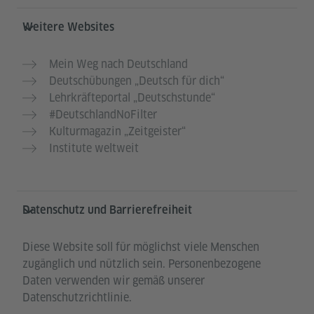
Weitere Websites
Mein Weg nach Deutschland
Deutschübungen „Deutsch für dich“
Lehrkräfteportal „Deutschstunde“
#DeutschlandNoFilter
Kulturmagazin „Zeitgeister“
Institute weltweit
Datenschutz und Barrierefreiheit
Diese Website soll für möglichst viele Menschen
zugänglich und nützlich sein. Personenbezogene
Daten verwenden wir gemäß unserer
Datenschutzrichtlinie.