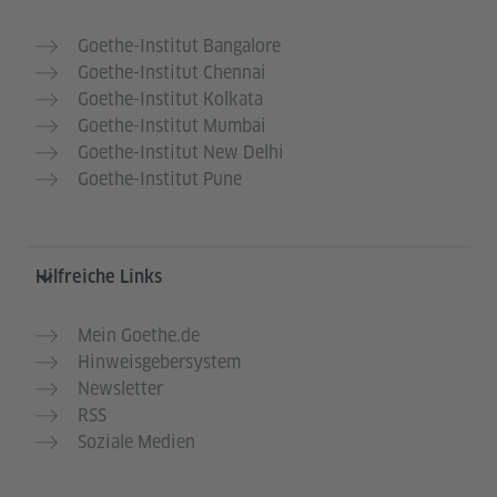
Goethe-Institut Bangalore
Goethe-Institut Chennai
Goethe-Institut Kolkata
Goethe-Institut Mumbai
Goethe-Institut New Delhi
Goethe-Institut Pune
Hilfreiche Links
Mein Goethe.de
Hinweisgebersystem
Newsletter
RSS
Soziale Medien