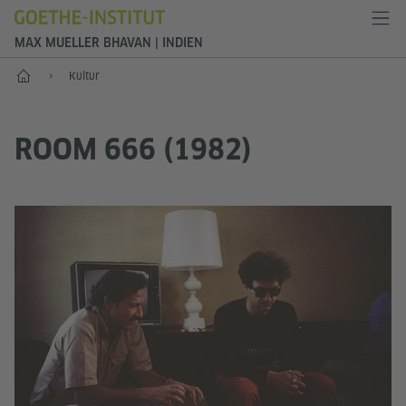
MAX MUELLER BHAVAN | INDIEN
Start
Kultur
ROOM 666 (1982)