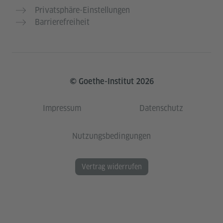
Privatsphäre-Einstellungen
Barrierefreiheit
© Goethe-Institut 2026
Impressum
Datenschutz
Nutzungsbedingungen
Vertrag widerrufen