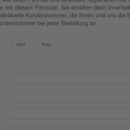
te mit diesem Formular. Sie erhalten dann innerha
ndividuelle Kundennummer, die Ihnen und uns die B
Kundennummer bei jeder Bestellung an.
Herr
Frau