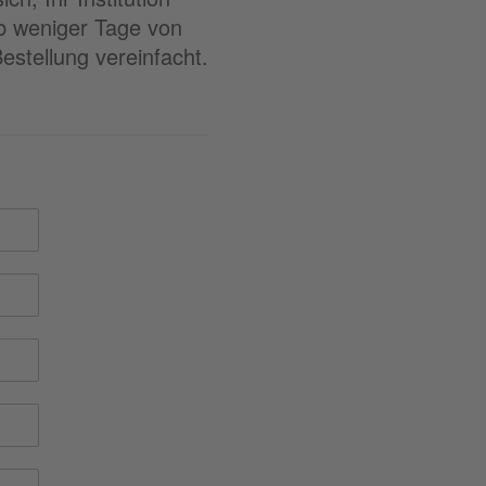
lb weniger Tage von
estellung vereinfacht.