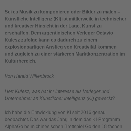
Sei es Musik zu komponieren oder Bilder zu malen –
Künstliche Intelligenz (KI) ist mittlerweile in technischer
und kreativer Hinsicht in der Lage, Kunst zu
erschaffen. Dem argentinischen Verleger Octavio
Kulesz zufolge kann es dadurch zu einem
explosionsartigen Anstieg von Kreativität kommen
und zugleich zu einer stärkeren Marktkonzentration im
Kulturbereich.
Von Harald Willenbrock
Herr Kulesz, was hat Ihr Interesse als Verleger und
Unternehmer an Künstlicher Intelligenz (KI) geweckt?
Ich habe die Entwicklung von KI seit 2016 genau
beobachtet. Das war das Jahr, in dem das KI-Programm
AlphaGo beim chinesischen Brettspiel Go den 18-fachen