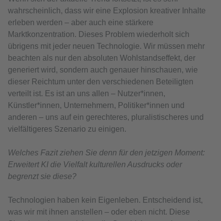
wahrscheinlich, dass wir eine Explosion kreativer Inhalte
erleben werden – aber auch eine stärkere
Marktkonzentration. Dieses Problem wiederholt sich
übrigens mit jeder neuen Technologie. Wir müssen mehr
beachten als nur den absoluten Wohlstandseffekt, der
generiert wird, sondern auch genauer hinschauen, wie
dieser Reichtum unter den verschiedenen Beteiligten
verteilt ist. Es ist an uns allen – Nutzer*innen,
Künstler*innen, Unternehmern, Politiker*innen und
anderen – uns auf ein gerechteres, pluralistischeres und
vielfältigeres Szenario zu einigen.
Welches Fazit ziehen Sie denn für den jetzigen Moment:
Erweitert KI die Vielfalt kulturellen Ausdrucks oder
begrenzt sie diese?
Technologien haben kein Eigenleben. Entscheidend ist,
was wir mit ihnen anstellen – oder eben nicht. Diese