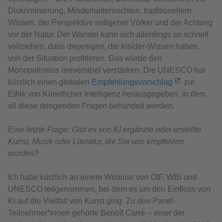
Diskriminierung, Minderheitenrechten, traditionellem
Wissen, der Perspektive indigener Völker und der Achtung
vor der Natur. Der Wandel kann sich allerdings so schnell
vollziehen, dass diejenigen, die Insider-Wissen haben,
von der Situation profitieren. Das würde den
Monopolismus irreversibel verstärken. Die UNESCO hat
kürzlich einen globalen
Empfehlungsvorschlag
zur
Ethik von Künstlicher Intelligenz herausgegeben, in dem
all diese dringenden Fragen behandelt werden.
Eine letzte Frage: Gibt es von KI ergänzte oder erstellte
Kunst, Musik oder Literatur, die Sie uns empfehlen
würden?
Ich habe kürzlich an einem Webinar von OIF, WBI und
UNESCO teilgenommen, bei dem es um den Einfluss von
KI auf die Vielfalt von Kunst ging. Zu den Panel-
Teilnehmer*innen gehörte Benoît Carré – einer der