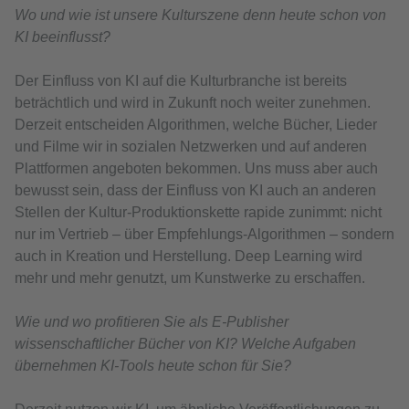
Wo und wie ist unsere Kulturszene denn heute schon von
KI beeinflusst?
Der Einfluss von KI auf die Kulturbranche ist bereits
beträchtlich und wird in Zukunft noch weiter zunehmen.
Derzeit entscheiden Algorithmen, welche Bücher, Lieder
und Filme wir in sozialen Netzwerken und auf anderen
Plattformen angeboten bekommen. Uns muss aber auch
bewusst sein, dass der Einfluss von KI auch an anderen
Stellen der Kultur-Produktionskette rapide zunimmt: nicht
nur im Vertrieb – über Empfehlungs-Algorithmen – sondern
auch in Kreation und Herstellung. Deep Learning wird
mehr und mehr genutzt, um Kunstwerke zu erschaffen.
Wie und wo profitieren Sie als E-Publisher
wissenschaftlicher Bücher von KI? Welche Aufgaben
übernehmen KI-Tools heute schon für Sie?