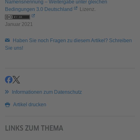
Namensnennung – Weitergabe unter gleichen
Bedingungen 3.0 Deutschland
Lizenz.
Januar 2021
Haben Sie noch Fragen zu diesem Artikel? Schreiben
Sie uns!
teilen
teilen
Informationen zum Datenschutz
Artikel drucken
LINKS ZUM THEMA