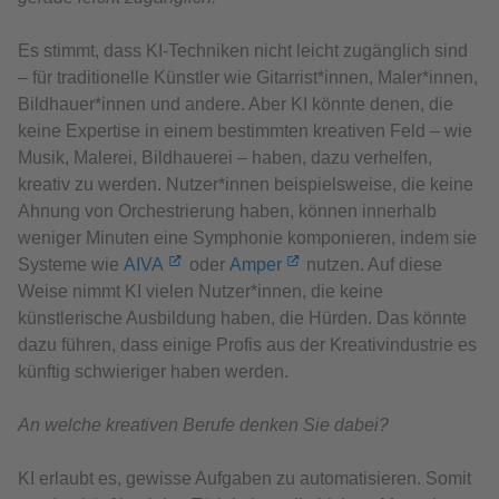
Es stimmt, dass KI-Techniken nicht leicht zugänglich sind
– für traditionelle Künstler wie Gitarrist*innen, Maler*innen,
Bildhauer*innen und andere. Aber KI könnte denen, die
keine Expertise in einem bestimmten kreativen Feld – wie
Musik, Malerei, Bildhauerei – haben, dazu verhelfen,
kreativ zu werden. Nutzer*innen beispielsweise, die keine
Ahnung von Orchestrierung haben, können innerhalb
weniger Minuten eine Symphonie komponieren, indem sie
Systeme wie
AIVA
oder
Amper
nutzen. Auf diese
Weise nimmt KI vielen Nutzer*innen, die keine
künstlerische Ausbildung haben, die Hürden. Das könnte
dazu führen, dass einige Profis aus der Kreativindustrie es
künftig schwieriger haben werden.
An welche kreativen Berufe denken Sie dabei?
KI erlaubt es, gewisse Aufgaben zu automatisieren. Somit