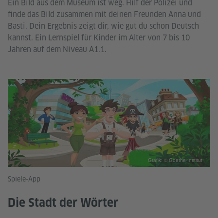
Ein Bild aus dem Museum ist weg. Hilf der Polizei und
finde das Bild zusammen mit deinen Freunden Anna und
Basti. Dein Ergebnis zeigt dir, wie gut du schon Deutsch
kannst. Ein Lernspiel für Kinder im Alter von 7 bis 10
Jahren auf dem Niveau A1.1.
Grafik: © Goethe-Institut
Spiele-App
Die Stadt der Wörter