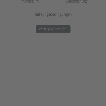
Impressum
Datenschutz
Nutzungsbedingungen
Vertrag widerrufen