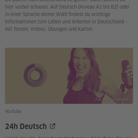
hier vorbei schauen. Auf Deutsch (Niveau A1 bis B2) oder
in einer Sprache deiner Wahl findest du wichtige
Informationen zum Leben und Arbeiten in Deutschland –
mit Texten, Videos, Übungen und Karten.
Foto: © Goethe-Institut
YouTube
24h Deutsch