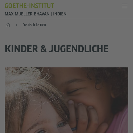
MAX MUELLER BHAVAN | INDIEN
Start
Deutsch lernen
KINDER & JUGENDLICHE