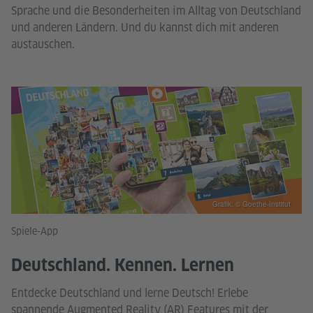
Sprache und die Besonderheiten im Alltag von Deutschland
und anderen Ländern. Und du kannst dich mit anderen
austauschen.
Grafik: © Goethe-Institut
Spiele-App
Deutschland. Kennen. Lernen
Entdecke Deutschland und lerne Deutsch! Erlebe
spannende Augmented Reality (AR) Features mit der