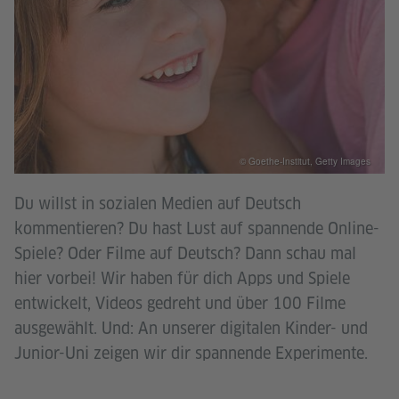
© Goethe-Institut, Getty Images
Du willst in sozialen Medien auf Deutsch
kommentieren? Du hast Lust auf spannende Online-
Spiele? Oder Filme auf Deutsch? Dann schau mal
hier vorbei! Wir haben für dich Apps und Spiele
entwickelt, Videos gedreht und über 100 Filme
ausgewählt. Und: An unserer digitalen Kinder- und
Junior-Uni zeigen wir dir spannende Experimente.