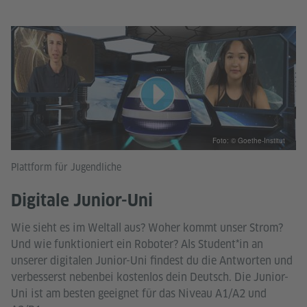
Foto: © Goethe-Institut
Plattform für Jugendliche
Digitale Junior-Uni
Wie sieht es im Weltall aus? Woher kommt unser Strom?
Und wie funktioniert ein Roboter? Als Student*in an
unserer digitalen Junior-Uni findest du die Antworten und
verbesserst nebenbei kostenlos dein Deutsch. Die Junior-
Uni ist am besten geeignet für das Niveau A1/A2 und