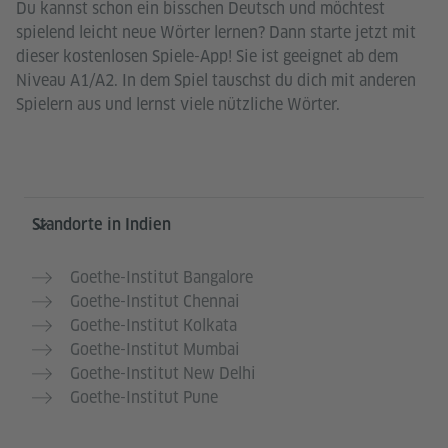
Du kannst schon ein bisschen Deutsch und möchtest
spielend leicht neue Wörter lernen? Dann starte jetzt mit
dieser kostenlosen Spiele-App! Sie ist geeignet ab dem
Niveau A1/A2. In dem Spiel tauschst du dich mit anderen
Spielern aus und lernst viele nützliche Wörter.
Service- und Informationsbereich
Standorte in Indien
Goethe-Institut Bangalore
Goethe-Institut Chennai
Goethe-Institut Kolkata
Goethe-Institut Mumbai
Goethe-Institut New Delhi
Goethe-Institut Pune