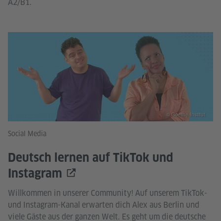
A2/B1.
© Goethe-Institut
Social Media
Deutsch lernen auf TikTok und
Instagram
Willkommen in unserer Community! Auf unserem TikTok-
und Instagram-Kanal erwarten dich Alex aus Berlin und
viele Gäste aus der ganzen Welt. Es geht um die deutsche