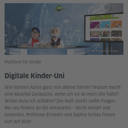
Foto: © Goethe-Institut
Plattform für Kinder
Digitale Kinder-Uni
Wie können Autos ganz von alleine fahren? Warum macht
eine Muschel Geräusche, wenn ich sie an mein Ohr halte?
Wieso muss ich schlafen? Die Welt steckt voller Fragen.
Bei uns findest du die Antworten – leicht erklärt und
kostenlos. Professor Einstein und Sophie Schlau freuen
sich auf dich!