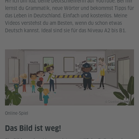
Hi! Ich bin Ida, deine Deutschlehrerin auf YouTube. Bei mir
lernst du Grammatik, neue Wörter und bekommst Tipps für
das Leben in Deutschland. Einfach und kostenlos. Meine
Videos verstehst du am Besten, wenn du schon etwas
Deutsch kannst. Ideal sind sie für das Niveau A2 bis B1.
© Goethe-Institut
Online-Spiel
Das Bild ist weg!