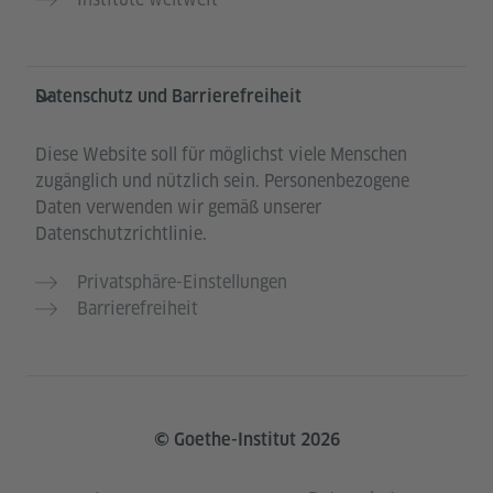
Datenschutz und Barrierefreiheit
Diese Website soll für möglichst viele Menschen
zugänglich und nützlich sein. Personenbezogene
Daten verwenden wir gemäß unserer
Datenschutzrichtlinie.
Privatsphäre-Einstellungen
Barrierefreiheit
© Goethe-Institut 2026