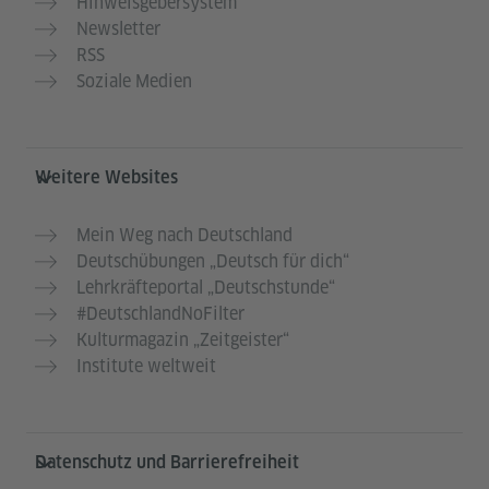
Hinweisgebersystem
Newsletter
RSS
Soziale Medien
Weitere Websites
Mein Weg nach Deutschland
Deutschübungen „Deutsch für dich“
Lehrkräfteportal „Deutschstunde“
#DeutschlandNoFilter
Kulturmagazin „Zeitgeister“
Institute weltweit
Datenschutz und Barrierefreiheit