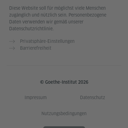
Diese Website soll für möglichst viele Menschen
zugänglich und nützlich sein. Personenbezogene
Daten verwenden wir gemäß unserer
Datenschutzrichtlinie.
Privatsphäre-Einstellungen
Barrierefreiheit
© Goethe-Institut 2026
Impressum
Datenschutz
Nutzungsbedingungen