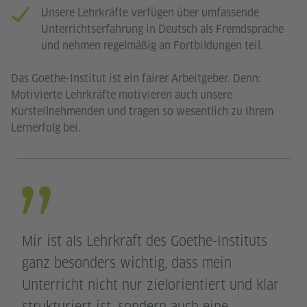
Unsere Lehrkräfte verfügen über umfassende
Unterrichtserfahrung in Deutsch als Fremdsprache
und nehmen regelmäßig an Fortbildungen teil.
Das Goethe-Institut ist ein fairer Arbeitgeber. Denn:
Motivierte Lehrkräfte motivieren auch unsere
Kursteilnehmenden und tragen so wesentlich zu Ihrem
Lernerfolg bei.
Mir ist als Lehrkraft des Goethe-Instituts
ganz besonders wichtig, dass mein
Unterricht nicht nur zielorientiert und klar
strukturiert ist, sondern auch eine