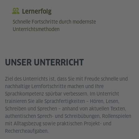
Lernerfolg
Schnelle Fortschritte durch modernste
Unterrichtsmethoden
UNSER UNTERRICHT
Ziel des Unterrichts ist, dass Sie mit Freude schnelle und
nachhaltige Lernfortschritte machen und Ihre
Sprachkompetenz spürbar verbessern. Im Unterricht
trainieren Sie alle Sprachfertigkeiten – Hören, Lesen,
Schreiben und Sprechen – anhand von aktuellen Texten,
authentischen Sprech- und Schreibübungen, Rollenspielen
mit Alltagsbezug sowie praktischen Projekt- und
Rechercheaufgaben.