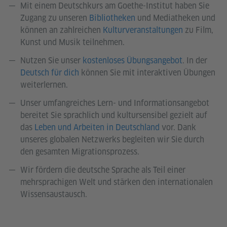
Mit einem Deutschkurs am Goethe-Institut haben Sie
Zugang zu unseren
Bibliotheken
und Mediatheken und
können an zahlreichen
Kulturveranstaltungen
zu Film,
Kunst und Musik teilnehmen.
Nutzen Sie unser
kostenloses Übungsangebot
. In der
Deutsch für dich
können Sie mit interaktiven Übungen
weiterlernen.
Unser umfangreiches Lern- und Informationsangebot
bereitet Sie sprachlich und kultursensibel gezielt auf
das
Leben und Arbeiten in Deutschland
vor. Dank
unseres globalen Netzwerks begleiten wir Sie durch
den gesamten Migrationsprozess.
Wir fördern die deutsche Sprache als Teil einer
mehrsprachigen Welt und stärken den internationalen
Wissensaustausch.