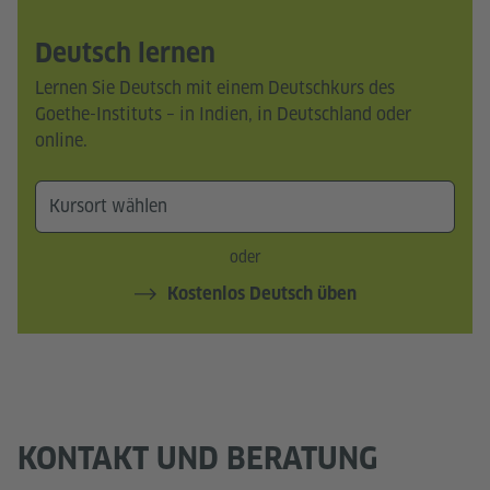
Deutsch lernen
Lernen Sie Deutsch mit einem Deutschkurs des
Goethe-Instituts – in Indien, in Deutschland oder
online.
oder
Kostenlos Deutsch üben
KONTAKT UND BERATUNG