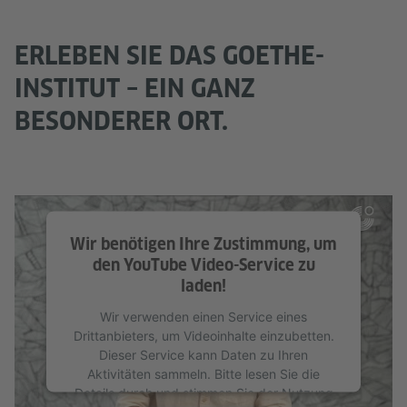
ERLEBEN SIE DAS GOETHE-
INSTITUT – EIN GANZ
BESONDERER ORT.
Wir benötigen Ihre Zustimmung, um
den YouTube Video-Service zu
laden!
Wir verwenden einen Service eines
Drittanbieters, um Videoinhalte einzubetten.
Dieser Service kann Daten zu Ihren
Aktivitäten sammeln. Bitte lesen Sie die
Details durch und stimmen Sie der Nutzung