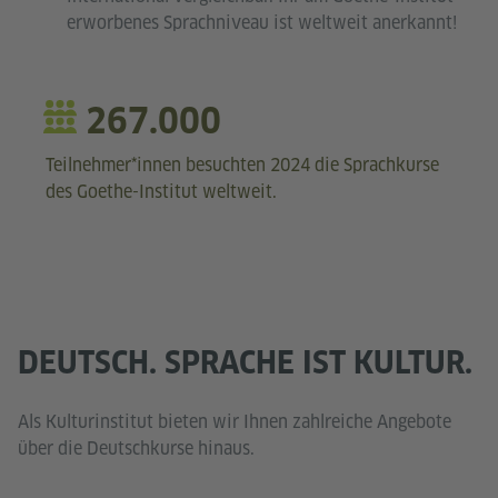
erworbenes Sprachniveau ist weltweit anerkannt!
267.000
Teilnehmer*innen besuchten 2024 die Sprachkurse
des Goethe-Institut weltweit.
DEUTSCH. SPRACHE IST KULTUR.
Als Kulturinstitut bieten wir Ihnen zahlreiche Angebote
über die Deutschkurse hinaus.