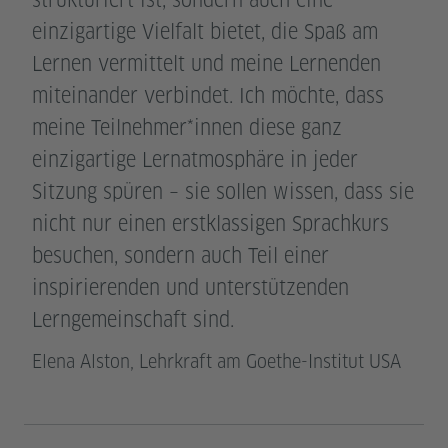
einzigartige Vielfalt bietet, die Spaß am
Lernen vermittelt und meine Lernenden
miteinander verbindet. Ich möchte, dass
meine Teilnehmer*innen diese ganz
einzigartige Lernatmosphäre in jeder
Sitzung spüren – sie sollen wissen, dass sie
nicht nur einen erstklassigen Sprachkurs
besuchen, sondern auch Teil einer
inspirierenden und unterstützenden
Lerngemeinschaft sind.
Elena Alston, Lehrkraft am Goethe-Institut USA