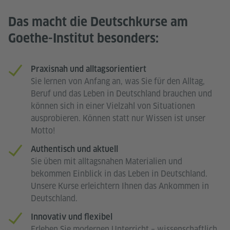
Das macht die Deutschkurse am
Goethe-Institut besonders:
Praxisnah und alltagsorientiert
Sie lernen von Anfang an, was Sie für den Alltag,
Beruf und das Leben in Deutschland brauchen und
können sich in einer Vielzahl von Situationen
ausprobieren. Können statt nur Wissen ist unser
Motto!
Authentisch und aktuell
Sie üben mit alltagsnahen Materialien und
bekommen Einblick in das Leben in Deutschland.
Unsere Kurse erleichtern Ihnen das Ankommen in
Deutschland.
Innovativ und flexibel
Erleben Sie modernen Unterricht – wissenschaftlich