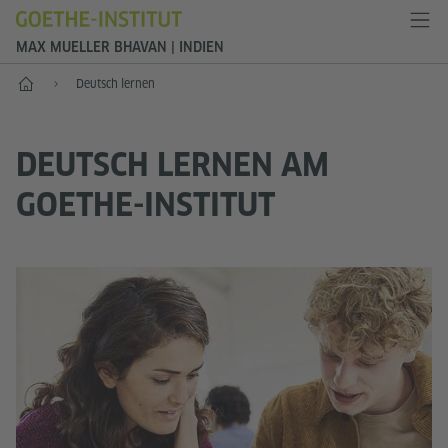
MAX MUELLER BHAVAN | INDIEN
Start
Deutsch lernen
DEUTSCH LERNEN AM
GOETHE-INSTITUT