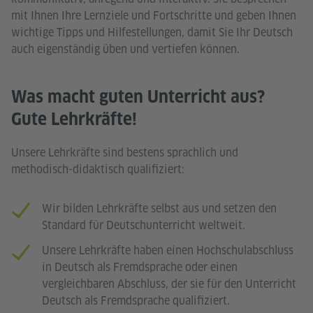
mit Ihnen Ihre Lernziele und Fortschritte und geben Ihnen
wichtige Tipps und Hilfestellungen, damit Sie Ihr Deutsch
auch eigenständig üben und vertiefen können.
Was macht guten Unterricht aus?
Gute Lehrkräfte!
Unsere Lehrkräfte sind bestens sprachlich und
methodisch-didaktisch qualifiziert:
Wir bilden Lehrkräfte selbst aus und setzen den
Standard für Deutschunterricht weltweit.
Unsere Lehrkräfte haben einen Hochschulabschluss
in Deutsch als Fremdsprache oder einen
vergleichbaren Abschluss, der sie für den Unterricht
Deutsch als Fremdsprache qualifiziert.