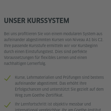
UNSER KURSSYSTEM
Bei uns profitieren Sie von einem modularen System aus
aufeinander abgestimmten Kursen von Niveau A1 bis C2.
Ihre passende Kursstufe ermitteln wir vor Kursbeginn
durch einen Einstufungstest. Dies sind perfekte
Voraussetzungen für flexibles Lernen und einen
nachhaltigen Lernerfolg.
Kurse, Lehrmaterialien und Prüfungen sind bestens
aufeinander abgestimmt. Das erhöht Ihre
Erfolgschancen und unterstützt Sie gezielt auf dem
Weg zum Goethe-Zertifikat.
Ihr Lernfortschritt ist objektiv messbar und
international vergleichbar. Ihr am Goethe-Institut