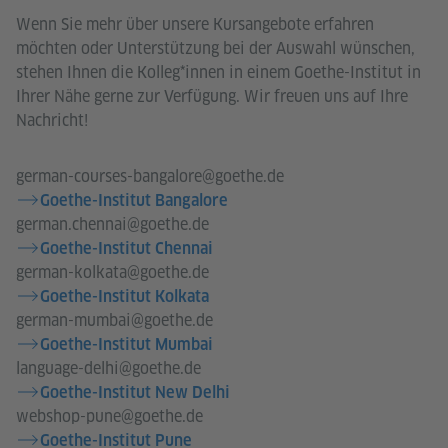
Wenn Sie mehr über unsere Kursangebote erfahren
möchten oder Unterstützung bei der Auswahl wünschen,
stehen Ihnen die Kolleg*innen in einem Goethe-Institut in
Ihrer Nähe gerne zur Verfügung. Wir freuen uns auf Ihre
Nachricht!
german-courses-bangalore@goethe.de
Goethe-Institut Bangalore
german.chennai@goethe.de
Goethe-Institut Chennai
german-kolkata@goethe.de
Goethe-Institut Kolkata
german-mumbai@goethe.de
Goethe-Institut Mumbai
language-delhi@goethe.de
Goethe-Institut New Delhi
webshop-pune@goethe.de
Goethe-Institut Pune