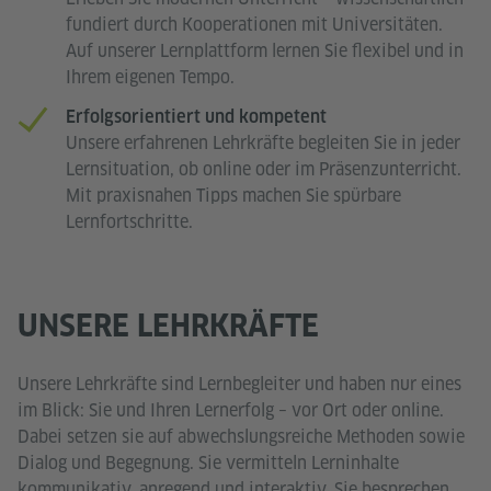
fundiert durch Kooperationen mit Universitäten.
Auf unserer Lernplattform lernen Sie flexibel und in
Ihrem eigenen Tempo.
Erfolgsorientiert und kompetent
Unsere erfahrenen Lehrkräfte begleiten Sie in jeder
Lernsituation, ob online oder im Präsenzunterricht.
Mit praxisnahen Tipps machen Sie spürbare
Lernfortschritte.
UNSERE LEHRKRÄFTE
Unsere Lehrkräfte sind Lernbegleiter und haben nur eines
im Blick: Sie und Ihren Lernerfolg – vor Ort oder online.
Dabei setzen sie auf abwechslungsreiche Methoden sowie
Dialog und Begegnung. Sie vermitteln Lerninhalte
kommunikativ, anregend und interaktiv. Sie besprechen