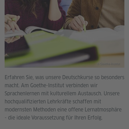
© Goethe-Institut
Erfahren Sie, was unsere Deutschkurse so besonders
macht. Am Goethe-Institut verbinden wir
Sprachenlernen mit kulturellem Austausch. Unsere
hochqualifizierten Lehrkräfte schaffen mit
modernsten Methoden eine offene Lernatmosphäre
- die ideale Voraussetzung für Ihren Erfolg.