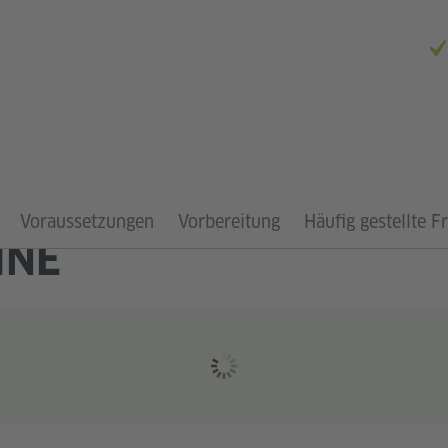
Voraussetzungen
Vorbereitung
Häufig gestellte F
INE