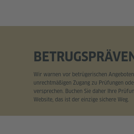
BETRUGSPRÄVE
Wir warnen vor betrügerischen Angeboten,
unrechtmäßigen Zugang zu Prüfungen oder
versprechen. Buchen Sie daher Ihre Prüfun
Website, das ist der einzige sichere Weg.