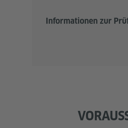
Informationen zur Prü
VORAUS