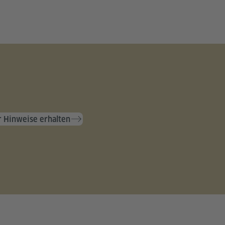
 Hinweise erhalten