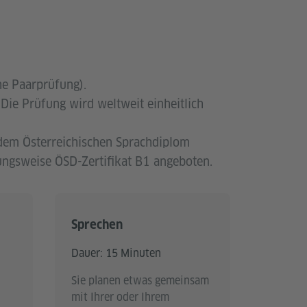
he Paarprüfung).
 Die Prüfung wird weltweit einheitlich
 dem Österreichischen Sprachdiplom
ungsweise ÖSD-Zertifikat B1 angeboten.
Sprechen
Dauer: 15 Minuten
Sie planen etwas gemeinsam
mit Ihrer oder Ihrem