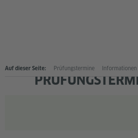
Prüfungstermine
Informationen
Auf dieser Seite:
PRÜFUNGSTERM